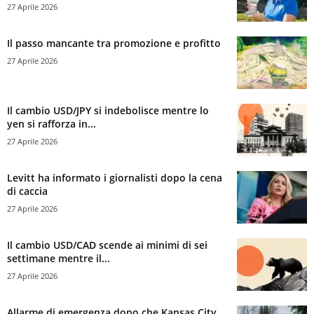
27 Aprile 2026
Il passo mancante tra promozione e profitto
27 Aprile 2026
Il cambio USD/JPY si indebolisce mentre lo
yen si rafforza in...
27 Aprile 2026
Levitt ha informato i giornalisti dopo la cena
di caccia
27 Aprile 2026
Il cambio USD/CAD scende ai minimi di sei
settimane mentre il...
27 Aprile 2026
Allarme di emergenza dopo che Kansas City