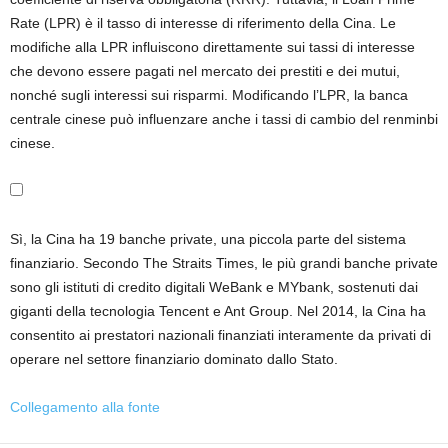
Rate (LPR) è il tasso di interesse di riferimento della Cina. Le
modifiche alla LPR influiscono direttamente sui tassi di interesse
che devono essere pagati nel mercato dei prestiti e dei mutui,
nonché sugli interessi sui risparmi. Modificando l’LPR, la banca
centrale cinese può influenzare anche i tassi di cambio del renminbi
cinese.
Sì, la Cina ha 19 banche private, una piccola parte del sistema
finanziario. Secondo The Straits Times, le più grandi banche private
sono gli istituti di credito digitali WeBank e MYbank, sostenuti dai
giganti della tecnologia Tencent e Ant Group. Nel 2014, la Cina ha
consentito ai prestatori nazionali finanziati interamente da privati ​​di
operare nel settore finanziario dominato dallo Stato.
Collegamento alla fonte