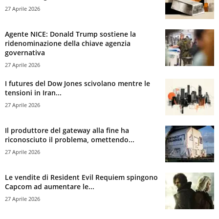
27 Aprile 2026
Agente NICE: Donald Trump sostiene la
ridenominazione della chiave agenzia
governativa
27 Aprile 2026
I futures del Dow Jones scivolano mentre le
tensioni in Iran...
27 Aprile 2026
Il produttore del gateway alla fine ha
riconosciuto il problema, omettendo...
27 Aprile 2026
Le vendite di Resident Evil Requiem spingono
Capcom ad aumentare le...
27 Aprile 2026