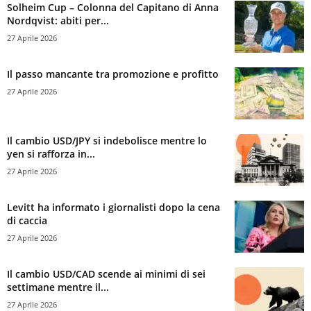
Solheim Cup – Colonna del Capitano di Anna
Nordqvist: abiti per...
27 Aprile 2026
Il passo mancante tra promozione e profitto
27 Aprile 2026
Il cambio USD/JPY si indebolisce mentre lo
yen si rafforza in...
27 Aprile 2026
Levitt ha informato i giornalisti dopo la cena
di caccia
27 Aprile 2026
Il cambio USD/CAD scende ai minimi di sei
settimane mentre il...
27 Aprile 2026