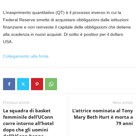
L’inasprimento quantitativo (QT) è il processo inverso in cui la
Federal Reserve smette di acquistare obbligazioni dalle istituzioni
finanziarie e non reinveste il capitale delle obbligazioni che detiene
alla scadenza in nuovi acquisti. Di solito è positivo per il dollaro
USA.
Collegamento alla fonte
Previous article
Next article
La squadra di basket
L’attrice nominata al Tony
femminile dell’UConn
Mary Beth Hurt è morta a
corre intorno all’hotel
79 anni
dopo che gli uomini