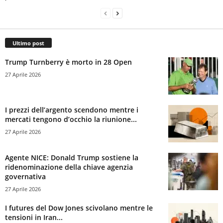
Ultimo post
Trump Turnberry è morto in 28 Open
27 Aprile 2026
I prezzi dell’argento scendono mentre i
mercati tengono d’occhio la riunione...
27 Aprile 2026
Agente NICE: Donald Trump sostiene la
ridenominazione della chiave agenzia
governativa
27 Aprile 2026
I futures del Dow Jones scivolano mentre le
tensioni in Iran...