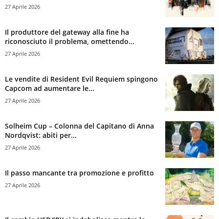
27 Aprile 2026
Il produttore del gateway alla fine ha
riconosciuto il problema, omettendo...
27 Aprile 2026
Le vendite di Resident Evil Requiem spingono
Capcom ad aumentare le...
27 Aprile 2026
Solheim Cup – Colonna del Capitano di Anna
Nordqvist: abiti per...
27 Aprile 2026
Il passo mancante tra promozione e profitto
27 Aprile 2026