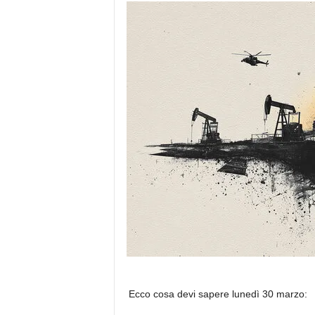
Ecco cosa devi sapere lunedì 30 marzo: