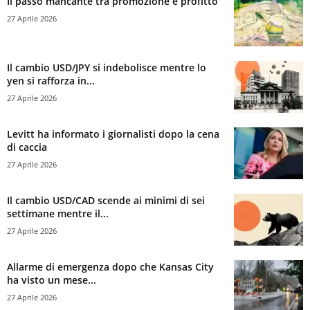
Il passo mancante tra promozione e profitto
27 Aprile 2026
Il cambio USD/JPY si indebolisce mentre lo
yen si rafforza in...
27 Aprile 2026
Levitt ha informato i giornalisti dopo la cena
di caccia
27 Aprile 2026
Il cambio USD/CAD scende ai minimi di sei
settimane mentre il...
27 Aprile 2026
Allarme di emergenza dopo che Kansas City
ha visto un mese...
27 Aprile 2026