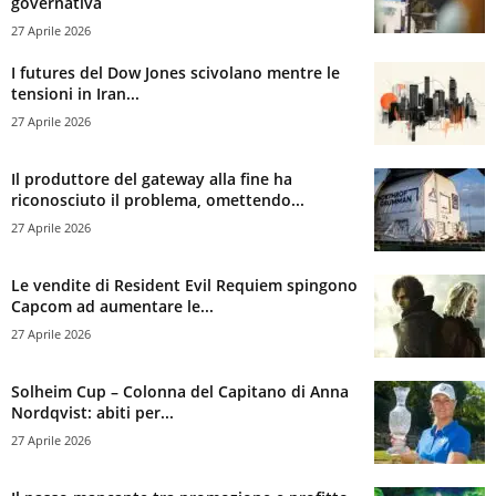
governativa
27 Aprile 2026
I futures del Dow Jones scivolano mentre le
tensioni in Iran...
27 Aprile 2026
Il produttore del gateway alla fine ha
riconosciuto il problema, omettendo...
27 Aprile 2026
Le vendite di Resident Evil Requiem spingono
Capcom ad aumentare le...
27 Aprile 2026
Solheim Cup – Colonna del Capitano di Anna
Nordqvist: abiti per...
27 Aprile 2026