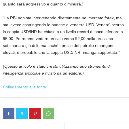
quanto sarà aggressivo e quanto diminuirà.”
“La RBI non sta intervenendo direttamente nel mercato forex, ma
sta invece costringendo le banche a vendere USD. Venerdì scorso
la coppia USD/INR ha chiuso a un livello record di poco inferiore a
95,00. Potremmo vedere un calo verso 92,00 nella prossima
settimana o giù di lì, ma finché i prezzi del petrolio rimangono
elevati, è probabile che la coppia USD/INR rimanga supportata.”
(Questo articolo è stato creato utilizzando uno strumento di
intelligenza artificiale e rivisto da un editore.)
Collegamento alla fonte