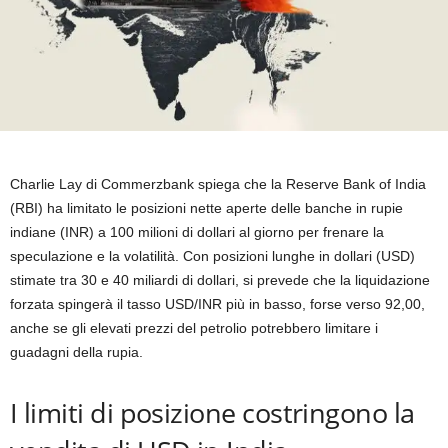
Charlie Lay di Commerzbank spiega che la Reserve Bank of India
(RBI) ha limitato le posizioni nette aperte delle banche in rupie
indiane (INR) a 100 milioni di dollari al giorno per frenare la
speculazione e la volatilità. Con posizioni lunghe in dollari (USD)
stimate tra 30 e 40 miliardi di dollari, si prevede che la liquidazione
forzata spingerà il tasso USD/INR più in basso, forse verso 92,00,
anche se gli elevati prezzi del petrolio potrebbero limitare i
guadagni della rupia.
I limiti di posizione costringono la