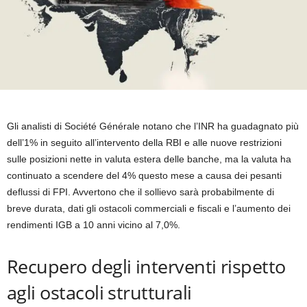
Gli analisti di Société Générale notano che l’INR ha guadagnato più
dell’1% in seguito all’intervento della RBI e alle nuove restrizioni
sulle posizioni nette in valuta estera delle banche, ma la valuta ha
continuato a scendere del 4% questo mese a causa dei pesanti
deflussi di FPI. Avvertono che il sollievo sarà probabilmente di
breve durata, dati gli ostacoli commerciali e fiscali e l’aumento dei
rendimenti IGB a 10 anni vicino al 7,0%.
Recupero degli interventi rispetto
agli ostacoli strutturali