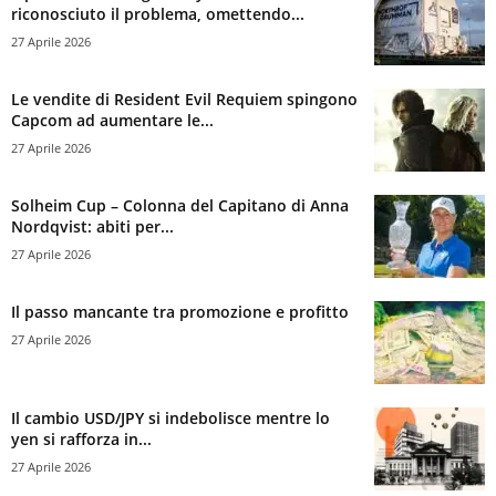
riconosciuto il problema, omettendo...
27 Aprile 2026
Le vendite di Resident Evil Requiem spingono
Capcom ad aumentare le...
27 Aprile 2026
Solheim Cup – Colonna del Capitano di Anna
Nordqvist: abiti per...
27 Aprile 2026
Il passo mancante tra promozione e profitto
27 Aprile 2026
Il cambio USD/JPY si indebolisce mentre lo
yen si rafforza in...
27 Aprile 2026