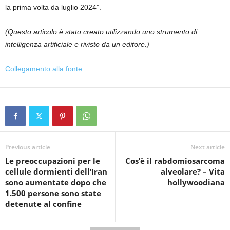
la prima volta da luglio 2024”.
(Questo articolo è stato creato utilizzando uno strumento di
intelligenza artificiale e rivisto da un editore.)
Collegamento alla fonte
Previous article
Next article
Le preoccupazioni per le
Cos’è il rabdomiosarcoma
cellule dormienti dell’Iran
alveolare? – Vita
sono aumentate dopo che
hollywoodiana
1.500 persone sono state
detenute al confine