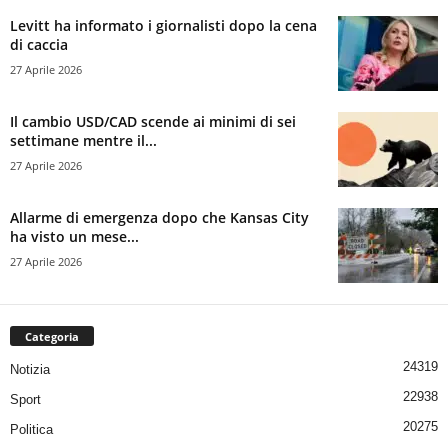
Levitt ha informato i giornalisti dopo la cena
di caccia
27 Aprile 2026
Il cambio USD/CAD scende ai minimi di sei
settimane mentre il...
27 Aprile 2026
Allarme di emergenza dopo che Kansas City
ha visto un mese...
27 Aprile 2026
Categoria
24319
Notizia
22938
Sport
20275
Politica