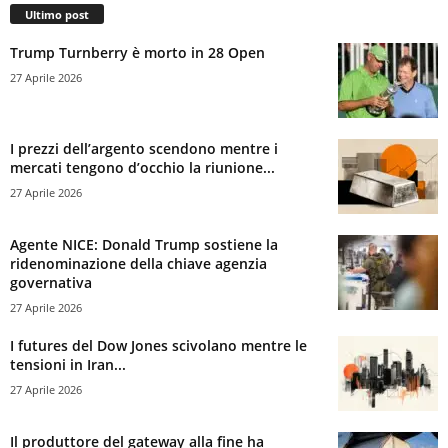
Ultimo post
Trump Turnberry è morto in 28 Open
27 Aprile 2026
I prezzi dell’argento scendono mentre i
mercati tengono d’occhio la riunione...
27 Aprile 2026
Agente NICE: Donald Trump sostiene la
ridenominazione della chiave agenzia
governativa
27 Aprile 2026
I futures del Dow Jones scivolano mentre le
tensioni in Iran...
27 Aprile 2026
Il produttore del gateway alla fine ha