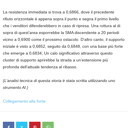
La resistenza immediata si trova a 0,6866, dove il precedente
rifiuto orizzontale è appena sopra il punto e segna il primo livello
che i venditori difenderebbero in caso di ripresa. Una rottura al di
sopra di quest’area esporrebbe la SMA discendente a 20 periodi
vicino a 0,6900 come il prossimo ostacolo. D’altro canto, il supporto
iniziale è visto a 0,6852, seguito da 0,6848, con una base più forte
che emerge a 0,6834; Un calo significativo attraverso questo
cluster di supporto aprirebbe la strada a un’estensione più
profonda dell’attuale tendenza al ribasso.
(L’analisi tecnica di questa storia è stata scritta utilizzando uno
strumento AI.)
Collegamento alla fonte