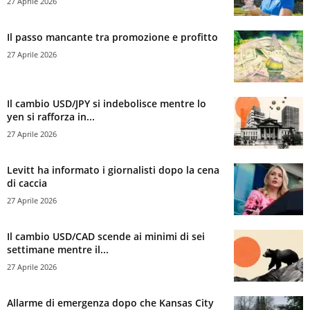
27 Aprile 2026
Il passo mancante tra promozione e profitto
27 Aprile 2026
Il cambio USD/JPY si indebolisce mentre lo
yen si rafforza in...
27 Aprile 2026
Levitt ha informato i giornalisti dopo la cena
di caccia
27 Aprile 2026
Il cambio USD/CAD scende ai minimi di sei
settimane mentre il...
27 Aprile 2026
Allarme di emergenza dopo che Kansas City