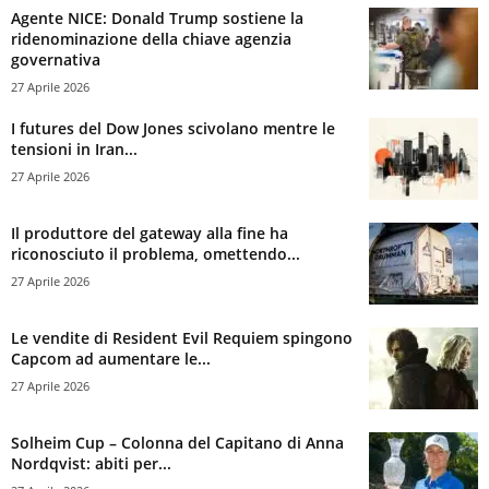
Agente NICE: Donald Trump sostiene la
ridenominazione della chiave agenzia
governativa
27 Aprile 2026
I futures del Dow Jones scivolano mentre le
tensioni in Iran...
27 Aprile 2026
Il produttore del gateway alla fine ha
riconosciuto il problema, omettendo...
27 Aprile 2026
Le vendite di Resident Evil Requiem spingono
Capcom ad aumentare le...
27 Aprile 2026
Solheim Cup – Colonna del Capitano di Anna
Nordqvist: abiti per...