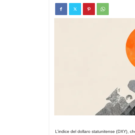
L’indice del dollaro statunitense (DXY), che