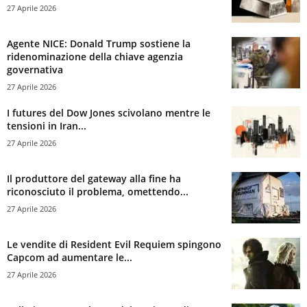
27 Aprile 2026
Agente NICE: Donald Trump sostiene la
ridenominazione della chiave agenzia
governativa
27 Aprile 2026
I futures del Dow Jones scivolano mentre le
tensioni in Iran...
27 Aprile 2026
Il produttore del gateway alla fine ha
riconosciuto il problema, omettendo...
27 Aprile 2026
Le vendite di Resident Evil Requiem spingono
Capcom ad aumentare le...
27 Aprile 2026