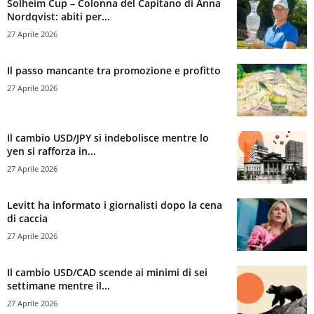
Solheim Cup – Colonna del Capitano di Anna
Nordqvist: abiti per...
27 Aprile 2026
Il passo mancante tra promozione e profitto
27 Aprile 2026
Il cambio USD/JPY si indebolisce mentre lo
yen si rafforza in...
27 Aprile 2026
Levitt ha informato i giornalisti dopo la cena
di caccia
27 Aprile 2026
Il cambio USD/CAD scende ai minimi di sei
settimane mentre il...
27 Aprile 2026