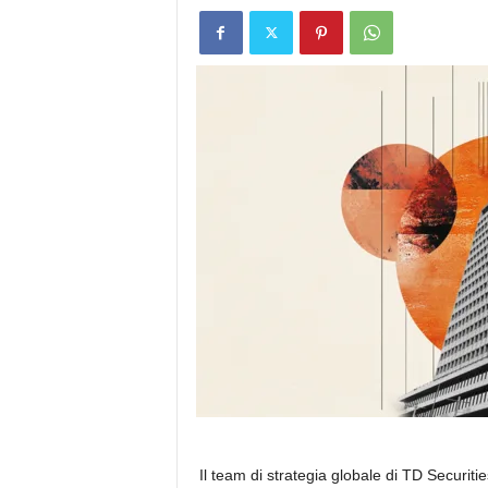
Il team di strategia globale di TD Securiti