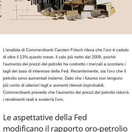
L’analista di Commerzbank Carsten Fritsch rileva che l’oro è caduto
di oltre il 13% questo mese, il calo più netto dal 2008, poiché
l’aumento dei prezzi del petrolio ha costretto i mercati a scontare i
tagli dei tassi di interesse della Fed. Recentemente, sia l’oro che il
petrolio sono aumentati insieme. Dato che i futures non tengono
più conto di ulteriori tagli e aumenti ritenuti improbabili,
Commerzbank prevede che l’aumento dei prezzi del petrolio ridurrà
i rendimenti reali e sosterrà l’oro.
Le aspettative della Fed
modificano il rapporto oro-petrolio