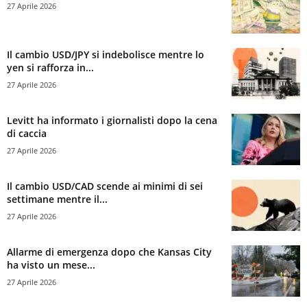
27 Aprile 2026
Il cambio USD/JPY si indebolisce mentre lo
yen si rafforza in...
27 Aprile 2026
Levitt ha informato i giornalisti dopo la cena
di caccia
27 Aprile 2026
Il cambio USD/CAD scende ai minimi di sei
settimane mentre il...
27 Aprile 2026
Allarme di emergenza dopo che Kansas City
ha visto un mese...
27 Aprile 2026