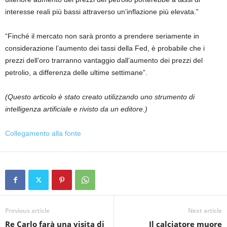
interesse reali più bassi attraverso un’inflazione più elevata.”
“Finché il mercato non sarà pronto a prendere seriamente in
considerazione l’aumento dei tassi della Fed, è probabile che i
prezzi dell’oro trarranno vantaggio dall’aumento dei prezzi del
petrolio, a differenza delle ultime settimane”.
(Questo articolo è stato creato utilizzando uno strumento di
intelligenza artificiale e rivisto da un editore.)
Collegamento alla fonte
Previous article
Next article
Re Carlo farà una visita di
Il calciatore muore