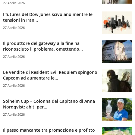
27 Aprile 2026
I futures del Dow Jones scivolano mentre le
tensioni in Iran...
27 Aprile 2026
Il produttore del gateway alla fine ha
riconosciuto il problema, omettendo...
27 Aprile 2026
Le vendite di Resident Evil Requiem spingono
Capcom ad aumentare le...
27 Aprile 2026
Solheim Cup – Colonna del Capitano di Anna
Nordqvist: abiti per...
27 Aprile 2026
Il passo mancante tra promozione e profitto