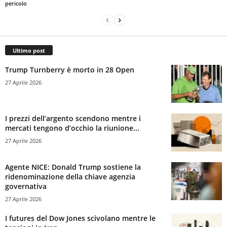
pericolo
Ultimo post
Trump Turnberry è morto in 28 Open
27 Aprile 2026
I prezzi dell’argento scendono mentre i
mercati tengono d’occhio la riunione...
27 Aprile 2026
Agente NICE: Donald Trump sostiene la
ridenominazione della chiave agenzia
governativa
27 Aprile 2026
I futures del Dow Jones scivolano mentre le