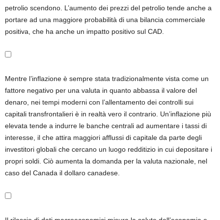
petrolio scendono. L’aumento dei prezzi del petrolio tende anche a
portare ad una maggiore probabilità di una bilancia commerciale
positiva, che ha anche un impatto positivo sul CAD.
Mentre l’inflazione è sempre stata tradizionalmente vista come un
fattore negativo per una valuta in quanto abbassa il valore del
denaro, nei tempi moderni con l’allentamento dei controlli sui
capitali transfrontalieri è in realtà vero il contrario. Un’inflazione più
elevata tende a indurre le banche centrali ad aumentare i tassi di
interesse, il che attira maggiori afflussi di capitale da parte degli
investitori globali che cercano un luogo redditizio in cui depositare i
propri soldi. Ciò aumenta la domanda per la valuta nazionale, nel
caso del Canada il dollaro canadese.