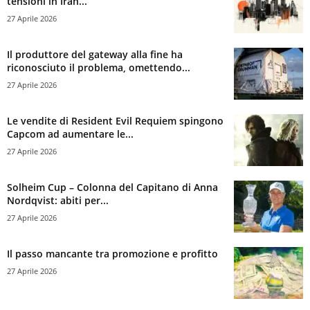
tensioni in Iran...
27 Aprile 2026
Il produttore del gateway alla fine ha
riconosciuto il problema, omettendo...
27 Aprile 2026
Le vendite di Resident Evil Requiem spingono
Capcom ad aumentare le...
27 Aprile 2026
Solheim Cup – Colonna del Capitano di Anna
Nordqvist: abiti per...
27 Aprile 2026
Il passo mancante tra promozione e profitto
27 Aprile 2026