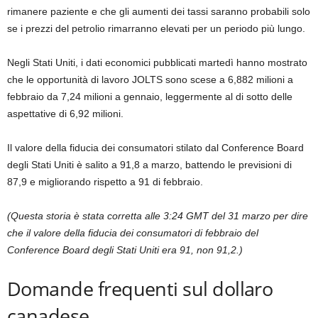
rimanere paziente e che gli aumenti dei tassi saranno probabili solo
se i prezzi del petrolio rimarranno elevati per un periodo più lungo.
Negli Stati Uniti, i dati economici pubblicati martedì hanno mostrato
che le opportunità di lavoro JOLTS sono scese a 6,882 milioni a
febbraio da 7,24 milioni a gennaio, leggermente al di sotto delle
aspettative di 6,92 milioni.
Il valore della fiducia dei consumatori stilato dal Conference Board
degli Stati Uniti è salito a 91,8 a marzo, battendo le previsioni di
87,9 e migliorando rispetto a 91 di febbraio.
(Questa storia è stata corretta alle 3:24 GMT del 31 marzo per dire
che il valore della fiducia dei consumatori di febbraio del
Conference Board degli Stati Uniti era 91, non 91,2.)
Domande frequenti sul dollaro
canadese