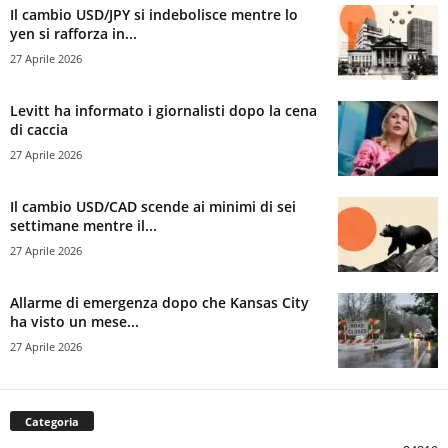
Il cambio USD/JPY si indebolisce mentre lo
yen si rafforza in...
27 Aprile 2026
Levitt ha informato i giornalisti dopo la cena
di caccia
27 Aprile 2026
Il cambio USD/CAD scende ai minimi di sei
settimane mentre il...
27 Aprile 2026
Allarme di emergenza dopo che Kansas City
ha visto un mese...
27 Aprile 2026
Categoria