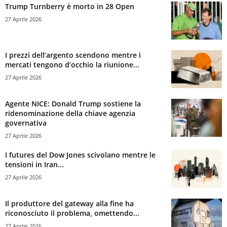
Trump Turnberry è morto in 28 Open
27 Aprile 2026
I prezzi dell’argento scendono mentre i
mercati tengono d’occhio la riunione...
27 Aprile 2026
Agente NICE: Donald Trump sostiene la
ridenominazione della chiave agenzia
governativa
27 Aprile 2026
I futures del Dow Jones scivolano mentre le
tensioni in Iran...
27 Aprile 2026
Il produttore del gateway alla fine ha
riconosciuto il problema, omettendo...
27 Aprile 2026