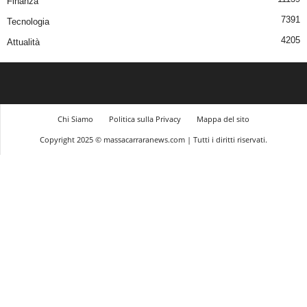
Finanza
7391
Tecnologia
4205
Attualità
Chi Siamo
Politica sulla Privacy
Mappa del sito
Copyright 2025 © massacarraranews.com | Tutti i diritti riservati.