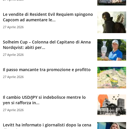
Le vendite di Resident Evil Requiem spingono
Capcom ad aumentare le...
27 Aprile 2026
Solheim Cup – Colonna del Capitano di Anna
Nordqvist: abiti per...
27 Aprile 2026
Il passo mancante tra promozione e profitto
27 Aprile 2026
Il cambio USD/JPY si indebolisce mentre lo
yen si rafforza in...
27 Aprile 2026
Levitt ha informato i giornalisti dopo la cena