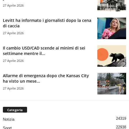
27 Aprile 2026
Levitt ha informato i giornalisti dopo la cena
di caccia
27 Aprile 2026
Il cambio USD/CAD scende ai minimi di sei
settimane mentre il...
27 Aprile 2026
Allarme di emergenza dopo che Kansas City
ha visto un mese...
27 Aprile 2026
Categoria
24319
Notizia
22938
Sport