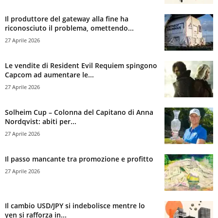
Il produttore del gateway alla fine ha
riconosciuto il problema, omettendo...
27 Aprile 2026
Le vendite di Resident Evil Requiem spingono
Capcom ad aumentare le...
27 Aprile 2026
Solheim Cup – Colonna del Capitano di Anna
Nordqvist: abiti per...
27 Aprile 2026
Il passo mancante tra promozione e profitto
27 Aprile 2026
Il cambio USD/JPY si indebolisce mentre lo
yen si rafforza in...