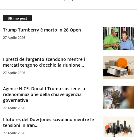
Ultimo post
Trump Turnberry è morto in 28 Open
27 Aprile 2026
I prezzi dell’argento scendono mentre i
mercati tengono d’occhio la riunione...
27 Aprile 2026
Agente NICE: Donald Trump sostiene la
ridenominazione della chiave agenzia
governativa
27 Aprile 2026
I futures del Dow Jones scivolano mentre le
tensioni in Iran...
27 Aprile 2026