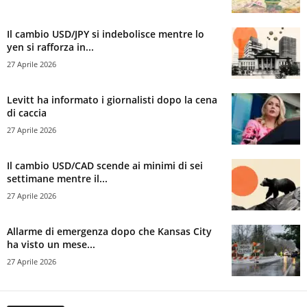
Il cambio USD/JPY si indebolisce mentre lo
yen si rafforza in...
27 Aprile 2026
Levitt ha informato i giornalisti dopo la cena
di caccia
27 Aprile 2026
Il cambio USD/CAD scende ai minimi di sei
settimane mentre il...
27 Aprile 2026
Allarme di emergenza dopo che Kansas City
ha visto un mese...
27 Aprile 2026