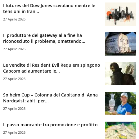
I futures del Dow Jones scivolano mentre le
tensioni in Iran...
27 Aprile 2026
Il produttore del gateway alla fine ha
riconosciuto il problema, omettendo...
27 Aprile 2026
Le vendite di Resident Evil Requiem spingono
Capcom ad aumentare le...
27 Aprile 2026
Solheim Cup – Colonna del Capitano di Anna
Nordqvist: abiti per...
27 Aprile 2026
Il passo mancante tra promozione e profitto
27 Aprile 2026