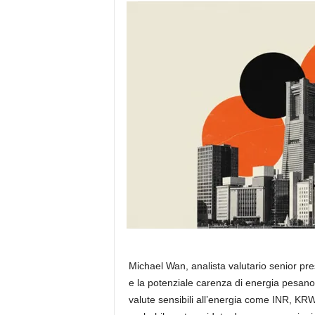
Michael Wan, analista valutario senior pr
e la potenziale carenza di energia pesano 
valute sensibili all’energia come INR, KR