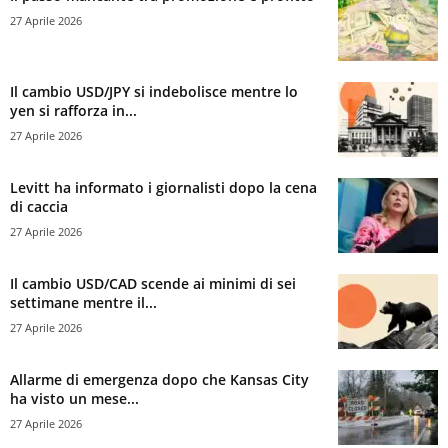
27 Aprile 2026
Il cambio USD/JPY si indebolisce mentre lo
yen si rafforza in...
27 Aprile 2026
Levitt ha informato i giornalisti dopo la cena
di caccia
27 Aprile 2026
Il cambio USD/CAD scende ai minimi di sei
settimane mentre il...
27 Aprile 2026
Allarme di emergenza dopo che Kansas City
ha visto un mese...
27 Aprile 2026