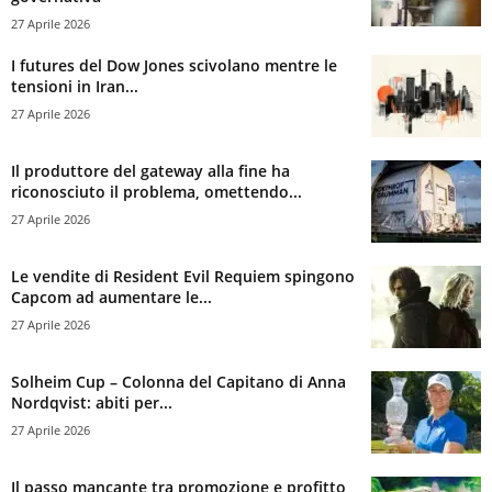
27 Aprile 2026
I futures del Dow Jones scivolano mentre le
tensioni in Iran...
27 Aprile 2026
Il produttore del gateway alla fine ha
riconosciuto il problema, omettendo...
27 Aprile 2026
Le vendite di Resident Evil Requiem spingono
Capcom ad aumentare le...
27 Aprile 2026
Solheim Cup – Colonna del Capitano di Anna
Nordqvist: abiti per...
27 Aprile 2026
Il passo mancante tra promozione e profitto