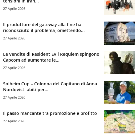
tensioni in Iran...
27 Aprile 2026
Il produttore del gateway alla fine ha
riconosciuto il problema, omettendo...
27 Aprile 2026
Le vendite di Resident Evil Requiem spingono
Capcom ad aumentare le...
27 Aprile 2026
Solheim Cup – Colonna del Capitano di Anna
Nordqvist: abiti per...
27 Aprile 2026
Il passo mancante tra promozione e profitto
27 Aprile 2026