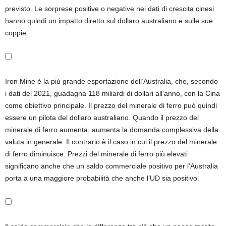
previsto. Le sorprese positive o negative nei dati di crescita cinesi
hanno quindi un impatto diretto sul dollaro australiano e sulle sue
coppie.
Iron Mine è la più grande esportazione dell’Australia, che, secondo
i dati del 2021, guadagna 118 miliardi di dollari all’anno, con la Cina
come obiettivo principale. Il prezzo del minerale di ferro può quindi
essere un pilota del dollaro australiano. Quando il prezzo del
minerale di ferro aumenta, aumenta la domanda complessiva della
valuta in generale. Il contrario è il caso in cui il prezzo del minerale
di ferro diminuisce. Prezzi del minerale di ferro più elevati
significano anche che un saldo commerciale positivo per l’Australia
porta a una maggiore probabilità che anche l’UD sia positivo.