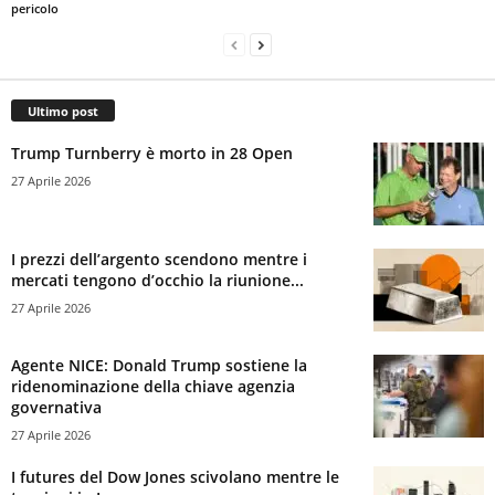
pericolo
Ultimo post
Trump Turnberry è morto in 28 Open
27 Aprile 2026
I prezzi dell’argento scendono mentre i
mercati tengono d’occhio la riunione...
27 Aprile 2026
Agente NICE: Donald Trump sostiene la
ridenominazione della chiave agenzia
governativa
27 Aprile 2026
I futures del Dow Jones scivolano mentre le