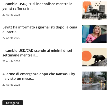
Il cambio USD/JPY si indebolisce mentre lo
yen si rafforza in...
27 Aprile 2026
Levitt ha informato i giornalisti dopo la cena
di caccia
27 Aprile 2026
Il cambio USD/CAD scende ai minimi di sei
settimane mentre il...
27 Aprile 2026
Allarme di emergenza dopo che Kansas City
ha visto un mese...
27 Aprile 2026
Categoria