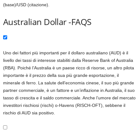
(base)/USD (citazione).
Australian Dollar -FAQS
Uno dei fattori più importanti per il dollaro australiano (AUD) è il
livello dei tassi di interesse stabiliti dalla Reserve Bank of Australia
(RBA). Poiché l’Australia è un paese ricco di risorse, un altro pilota
importante è il prezzo della sua più grande esportazione, il
minerale di ferro. La salute dell’economia cinese, il suo più grande
partner commerciale, è un fattore e un’inflazione in Australia, il suo
tasso di crescita e il saldo commerciale. Anche l’umore del mercato
investitori rischiosi (rischi) o-Havens (RISCH-OFT), sebbene il
rischio di AUD sia positivo.