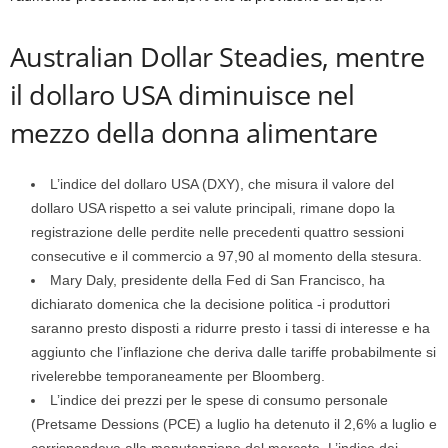
Australian Dollar Steadies, mentre
il dollaro USA diminuisce nel
mezzo della donna alimentare
L’indice del dollaro USA (DXY), che misura il valore del
dollaro USA rispetto a sei valute principali, rimane dopo la
registrazione delle perdite nelle precedenti quattro sessioni
consecutive e il commercio a 97,90 al momento della stesura.
Mary Daly, presidente della Fed di San Francisco, ha
dichiarato domenica che la decisione politica -i produttori
saranno presto disposti a ridurre presto i tassi di interesse e ha
aggiunto che l’inflazione che deriva dalle tariffe probabilmente si
rivelerebbe temporaneamente per Bloomberg.
L’indice dei prezzi per le spese di consumo personale
(Pretsame Dessions (PCE) a luglio ha detenuto il 2,6% a luglio e