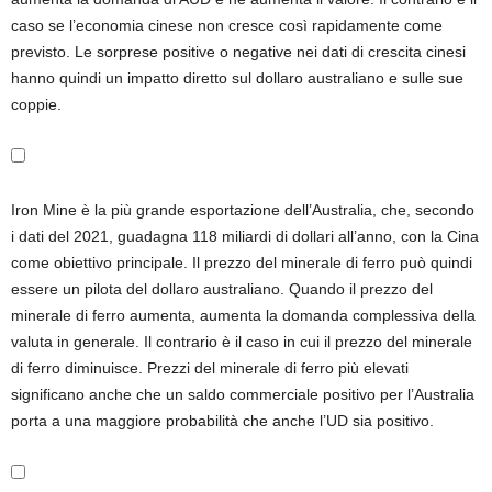
caso se l’economia cinese non cresce così rapidamente come
previsto. Le sorprese positive o negative nei dati di crescita cinesi
hanno quindi un impatto diretto sul dollaro australiano e sulle sue
coppie.
Iron Mine è la più grande esportazione dell’Australia, che, secondo
i dati del 2021, guadagna 118 miliardi di dollari all’anno, con la Cina
come obiettivo principale. Il prezzo del minerale di ferro può quindi
essere un pilota del dollaro australiano. Quando il prezzo del
minerale di ferro aumenta, aumenta la domanda complessiva della
valuta in generale. Il contrario è il caso in cui il prezzo del minerale
di ferro diminuisce. Prezzi del minerale di ferro più elevati
significano anche che un saldo commerciale positivo per l’Australia
porta a una maggiore probabilità che anche l’UD sia positivo.