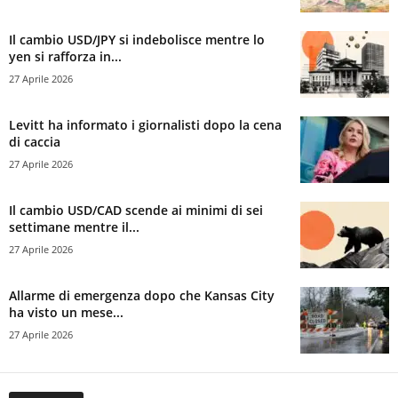
Il cambio USD/JPY si indebolisce mentre lo
yen si rafforza in...
27 Aprile 2026
Levitt ha informato i giornalisti dopo la cena
di caccia
27 Aprile 2026
Il cambio USD/CAD scende ai minimi di sei
settimane mentre il...
27 Aprile 2026
Allarme di emergenza dopo che Kansas City
ha visto un mese...
27 Aprile 2026