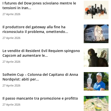
I futures del Dow Jones scivolano mentre le
tensioni in Iran...
27 Aprile 2026
Il produttore del gateway alla fine ha
riconosciuto il problema, omettendo...
27 Aprile 2026
Le vendite di Resident Evil Requiem spingono
Capcom ad aumentare le...
27 Aprile 2026
Solheim Cup – Colonna del Capitano di Anna
Nordqvist: abiti per...
27 Aprile 2026
Il passo mancante tra promozione e profitto
27 Aprile 2026