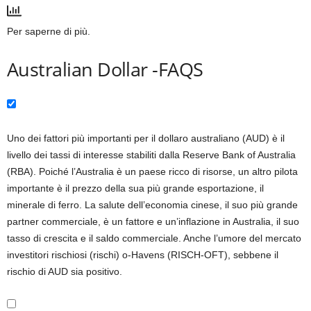
Per saperne di più.
Australian Dollar -FAQS
Uno dei fattori più importanti per il dollaro australiano (AUD) è il
livello dei tassi di interesse stabiliti dalla Reserve Bank of Australia
(RBA). Poiché l’Australia è un paese ricco di risorse, un altro pilota
importante è il prezzo della sua più grande esportazione, il
minerale di ferro. La salute dell’economia cinese, il suo più grande
partner commerciale, è un fattore e un’inflazione in Australia, il suo
tasso di crescita e il saldo commerciale. Anche l’umore del mercato
investitori rischiosi (rischi) o-Havens (RISCH-OFT), sebbene il
rischio di AUD sia positivo.