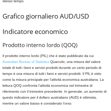
stesso tempo.
Grafico giornaliero AUD/USD
Indicatore economico
Prodotto interno lordo (QOQ)
Il prodotto interno lordo (PIL) che è stato pubblicato da cui
Australian Bureau of Statistics
Quarcolo, una misura del valore
totale di tutti i beni e servizi prodotti durante un certo periodo di
tempo è una misura di tutti i beni e servizi prodotti. Il PIL è visto
come la misura principale per l’attività economica australiana. La
lettura QOQ confronta l’attività economica nel trimestre di
riferimento con il trimestre precedente. In generale, un aumento di
questo indicatore per il dollaro australiano (AUD) è ottimista,
mentre un valore basso è considerato l’orso.