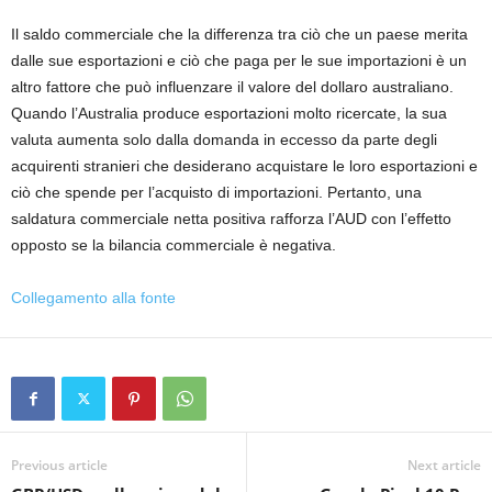
Il saldo commerciale che la differenza tra ciò che un paese merita
dalle sue esportazioni e ciò che paga per le sue importazioni è un
altro fattore che può influenzare il valore del dollaro australiano.
Quando l’Australia produce esportazioni molto ricercate, la sua
valuta aumenta solo dalla domanda in eccesso da parte degli
acquirenti stranieri che desiderano acquistare le loro esportazioni e
ciò che spende per l’acquisto di importazioni. Pertanto, una
saldatura commerciale netta positiva rafforza l’AUD con l’effetto
opposto se la bilancia commerciale è negativa.
Collegamento alla fonte
Previous article
Next article