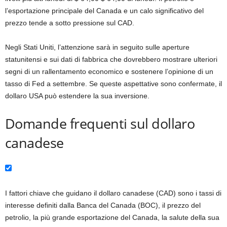
l’esportazione principale del Canada e un calo significativo del
prezzo tende a sotto pressione sul CAD.
Negli Stati Uniti, l’attenzione sarà in seguito sulle aperture
statunitensi e sui dati di fabbrica che dovrebbero mostrare ulteriori
segni di un rallentamento economico e sostenere l’opinione di un
tasso di Fed a settembre. Se queste aspettative sono confermate, il
dollaro USA può estendere la sua inversione.
Domande frequenti sul dollaro
canadese
I fattori chiave che guidano il dollaro canadese (CAD) sono i tassi di
interesse definiti dalla Banca del Canada (BOC), il prezzo del
petrolio, la più grande esportazione del Canada, la salute della sua