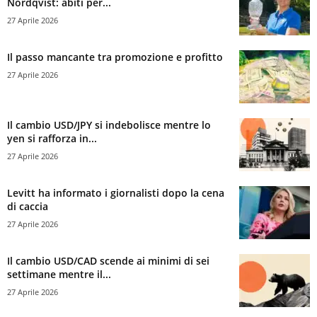
Nordqvist: abiti per...
27 Aprile 2026
Il passo mancante tra promozione e profitto
27 Aprile 2026
Il cambio USD/JPY si indebolisce mentre lo
yen si rafforza in...
27 Aprile 2026
Levitt ha informato i giornalisti dopo la cena
di caccia
27 Aprile 2026
Il cambio USD/CAD scende ai minimi di sei
settimane mentre il...
27 Aprile 2026