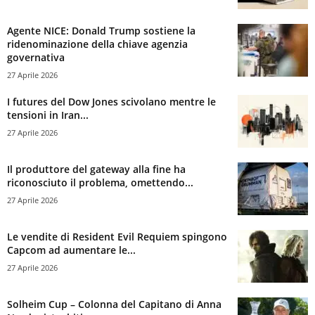
Agente NICE: Donald Trump sostiene la
ridenominazione della chiave agenzia
governativa
27 Aprile 2026
I futures del Dow Jones scivolano mentre le
tensioni in Iran...
27 Aprile 2026
Il produttore del gateway alla fine ha
riconosciuto il problema, omettendo...
27 Aprile 2026
Le vendite di Resident Evil Requiem spingono
Capcom ad aumentare le...
27 Aprile 2026
Solheim Cup – Colonna del Capitano di Anna