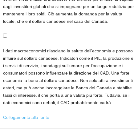
dagli investitori globali che si impegnano per un luogo redditizio per
mantenere i loro soldi. Ciò aumenta la domanda per la valuta
locale, che è il dollaro canadese nel caso del Canada.
I dati macroeconomici rilasciano la salute dell’economia e possono
influire sul dollaro canadese. Indicatori come il PIL, la produzione e
i servizi di servizio, i sondaggi sull’umore per l’occupazione e i
consumatori possono influenzare la direzione del CAD. Una forte
economia fa bene al dollaro canadese. Non solo attira investimenti
esteri, ma può anche incoraggiare la Banca del Canada a stabilire
tassi di interesse, il che porta a una valuta più forte. Tuttavia, se i
dati economici sono deboli, il CAD probabilmente cadrà.
Collegamento alla fonte