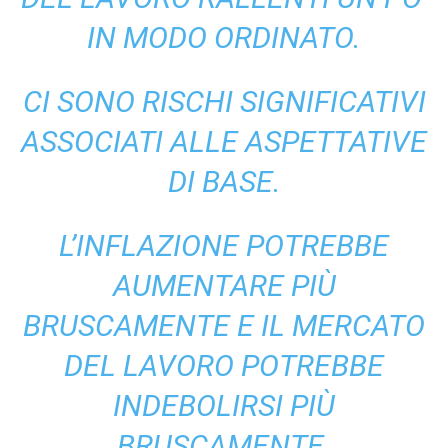
IN MODO ORDINATO.
CI SONO RISCHI SIGNIFICATIVI
ASSOCIATI ALLE ASPETTATIVE
DI BASE.
L’INFLAZIONE POTREBBE
AUMENTARE PIÙ
BRUSCAMENTE E IL MERCATO
DEL LAVORO POTREBBE
INDEBOLIRSI PIÙ
BRUSCAMENTE.