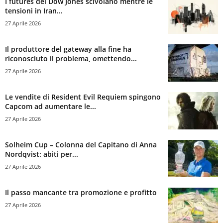
I futures del Dow Jones scivolano mentre le
tensioni in Iran...
27 Aprile 2026
Il produttore del gateway alla fine ha
riconosciuto il problema, omettendo...
27 Aprile 2026
Le vendite di Resident Evil Requiem spingono
Capcom ad aumentare le...
27 Aprile 2026
Solheim Cup – Colonna del Capitano di Anna
Nordqvist: abiti per...
27 Aprile 2026
Il passo mancante tra promozione e profitto
27 Aprile 2026