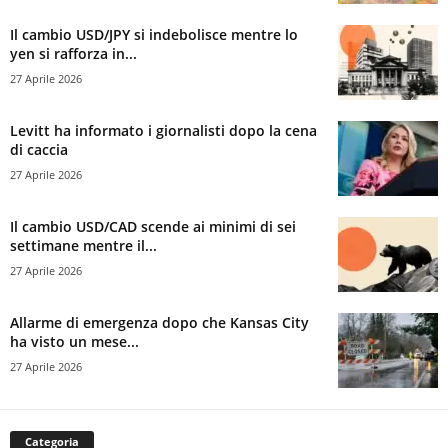
Il cambio USD/JPY si indebolisce mentre lo
yen si rafforza in...
27 Aprile 2026
Levitt ha informato i giornalisti dopo la cena
di caccia
27 Aprile 2026
Il cambio USD/CAD scende ai minimi di sei
settimane mentre il...
27 Aprile 2026
Allarme di emergenza dopo che Kansas City
ha visto un mese...
27 Aprile 2026
Categoria