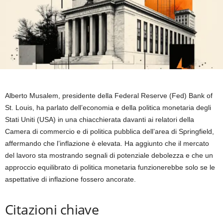
Alberto Musalem, presidente della Federal Reserve (Fed) Bank of
St. Louis, ha parlato dell’economia e della politica monetaria degli
Stati Uniti (USA) in una chiacchierata davanti ai relatori della
Camera di commercio e di politica pubblica dell’area di Springfield,
affermando che l’inflazione è elevata. Ha aggiunto che il mercato
del lavoro sta mostrando segnali di potenziale debolezza e che un
approccio equilibrato di politica monetaria funzionerebbe solo se le
aspettative di inflazione fossero ancorate.
Citazioni chiave