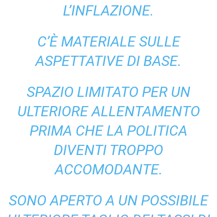
L’INFLAZIONE.
C’È MATERIALE SULLE
ASPETTATIVE DI BASE.
SPAZIO LIMITATO PER UN
ULTERIORE ALLENTAMENTO
PRIMA CHE LA POLITICA
DIVENTI TROPPO
ACCOMODANTE.
SONO APERTO A UN POSSIBILE