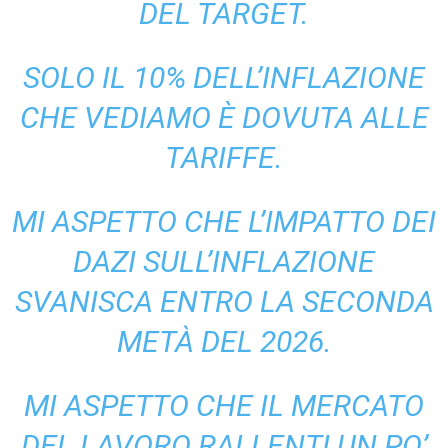
DEL TARGET.
SOLO IL 10% DELL’INFLAZIONE
CHE VEDIAMO È DOVUTA ALLE
TARIFFE.
MI ASPETTO CHE L’IMPATTO DEI
DAZI SULL’INFLAZIONE
SVANISCA ENTRO LA SECONDA
METÀ DEL 2026.
MI ASPETTO CHE IL MERCATO
DEL LAVORO RALLENTI UN PO’