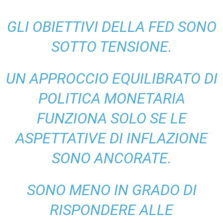
GLI OBIETTIVI DELLA FED SONO
SOTTO TENSIONE.
UN APPROCCIO EQUILIBRATO DI
POLITICA MONETARIA
FUNZIONA SOLO SE LE
ASPETTATIVE DI INFLAZIONE
SONO ANCORATE.
SONO MENO IN GRADO DI
RISPONDERE ALLE