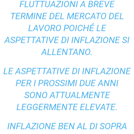
FLUTTUAZIONI A BREVE
TERMINE DEL MERCATO DEL
LAVORO POICHÉ LE
ASPETTATIVE DI INFLAZIONE SI
ALLENTANO.
LE ASPETTATIVE DI INFLAZIONE
PER I PROSSIMI DUE ANNI
SONO ATTUALMENTE
LEGGERMENTE ELEVATE.
INFLAZIONE BEN AL DI SOPRA