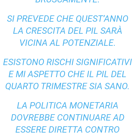
SI PREVEDE CHE QUEST’ANNO
LA CRESCITA DEL PIL SARÀ
VICINA AL POTENZIALE.
ESISTONO RISCHI SIGNIFICATIVI
E MI ASPETTO CHE IL PIL DEL
QUARTO TRIMESTRE SIA SANO.
LA POLITICA MONETARIA
DOVREBBE CONTINUARE AD
ESSERE DIRETTA CONTRO