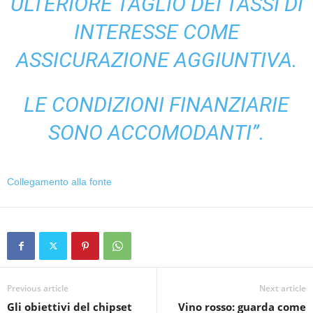
ULTERIORE TAGLIO DEI TASSI DI
INTERESSE COME
ASSICURAZIONE AGGIUNTIVA.
LE CONDIZIONI FINANZIARIE
SONO ACCOMODANTI”.
Collegamento alla fonte
Previous article
Next article
Gli obiettivi del chipset
Vino rosso: guarda come