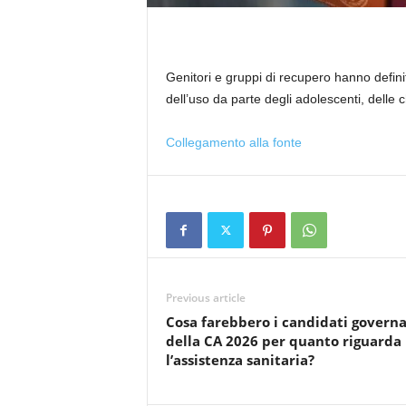
Genitori e gruppi di recupero hanno defini
dell’uso da parte degli adolescenti, delle 
Collegamento alla fonte
Previous article
Cosa farebbero i candidati governa
della CA 2026 per quanto riguarda
l’assistenza sanitaria?