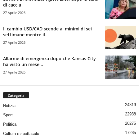
di caccia
27 Aprile 2026
Il cambio USD/CAD scende ai minimi di sei
settimane mentre il...
27 Aprile 2026
Allarme di emergenza dopo che Kansas City
ha visto un mese...
27 Aprile 2026
Categoria
24319
Notizia
22938
Sport
20275
Politica
17285
Cultura e spettacolo