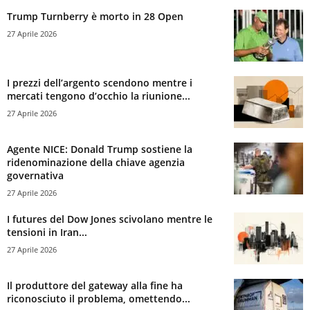
Trump Turnberry è morto in 28 Open
27 Aprile 2026
I prezzi dell’argento scendono mentre i
mercati tengono d’occhio la riunione...
27 Aprile 2026
Agente NICE: Donald Trump sostiene la
ridenominazione della chiave agenzia
governativa
27 Aprile 2026
I futures del Dow Jones scivolano mentre le
tensioni in Iran...
27 Aprile 2026
Il produttore del gateway alla fine ha
riconosciuto il problema, omettendo...