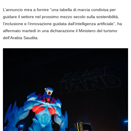
L’annuncio mira a fornire “una tabella di marcia condivisa per
guidare il settore nel prossimo mezzo secolo sulla sostenibilità,
l’inclusione e l’innovazione guidata dall’intelligenza artificiale”, ha
affermato martedì in una dichiarazione il Ministero del turismo
dell’Arabia Saudita.