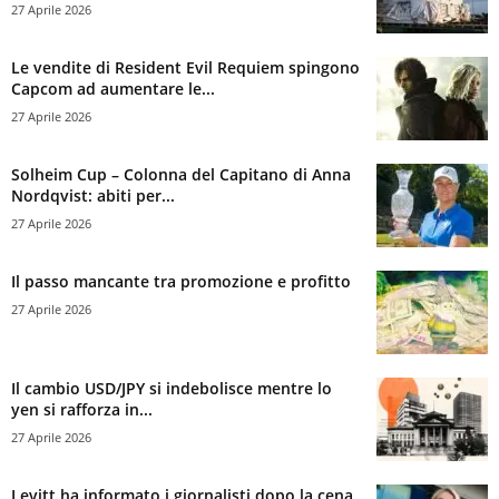
27 Aprile 2026
Le vendite di Resident Evil Requiem spingono
Capcom ad aumentare le...
27 Aprile 2026
Solheim Cup – Colonna del Capitano di Anna
Nordqvist: abiti per...
27 Aprile 2026
Il passo mancante tra promozione e profitto
27 Aprile 2026
Il cambio USD/JPY si indebolisce mentre lo
yen si rafforza in...
27 Aprile 2026
Levitt ha informato i giornalisti dopo la cena