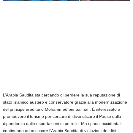
L’Arabia Saudita sta cercando di perdere la sua reputazione di
stato islamico austero e conservatore grazie alla modernizzazione
del principe ereditario Mohammed bin Salman. È interessato a
promuovere il turismo per cercare di diversificare il Paese dalla
dipendenza dalle esportazioni di petrolio. Ma i paesi occidentali
continuano ad accusare l’Arabia Saudita di violazioni dei diritti