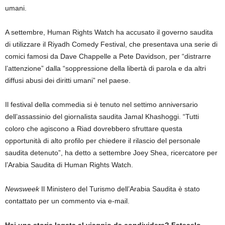
umani.
A settembre, Human Rights Watch ha accusato il governo saudita
di utilizzare il Riyadh Comedy Festival, che presentava una serie di
comici famosi da Dave Chappelle a Pete Davidson, per “distrarre
l’attenzione” dalla “soppressione della libertà di parola e da altri
diffusi abusi dei diritti umani” nel paese.
Il festival della commedia si è tenuto nel settimo anniversario
dell’assassinio del giornalista saudita Jamal Khashoggi. “Tutti
coloro che agiscono a Riad dovrebbero sfruttare questa
opportunità di alto profilo per chiedere il rilascio del personale
saudita detenuto”, ha detto a settembre Joey Shea, ricercatore per
l’Arabia Saudita di Human Rights Watch.
Newsweek
Il Ministero del Turismo dell’Arabia Saudita è stato
contattato per un commento via e-mail.