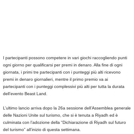
I partecipanti possono competere in vari giochi raccogliendo punti
ogni giorno per qualificarsi per premi in denaro. Alla fine di ogni
giornata, i primi tre partecipanti con i punteggi più alti ricevono
premi in denaro giornalieri, mentre il primo premio va ai
partecipanti con i punteggi complessivi più alti per tutta la durata
dell’evento Beast Land.
L’ultimo lancio arriva dopo la 26a sessione dell’Assemblea generale
delle Nazioni Unite sul turismo, che si è tenuta a Riyadh ed è
culminata con l’adozione della “Dichiarazione di Riyadh sul futuro
del turismo” all’inizio di questa settimana.