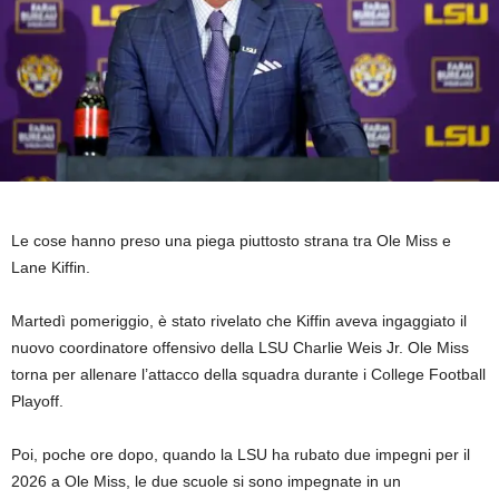
Le cose hanno preso una piega piuttosto strana tra Ole Miss e
Lane Kiffin.
Martedì pomeriggio, è stato rivelato che Kiffin aveva ingaggiato il
nuovo coordinatore offensivo della LSU Charlie Weis Jr. Ole Miss
torna per allenare l’attacco della squadra durante i College Football
Playoff.
Poi, poche ore dopo, quando la LSU ha rubato due impegni per il
2026 a Ole Miss, le due scuole si sono impegnate in un