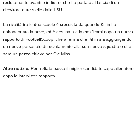
reclutamento avanti e indietro, che ha portato al lancio di un
ricevitore a tre stelle dalla LSU.
La rivalità tra le due scuole è cresciuta da quando Kiffin ha
abbandonato la nave, ed è destinata a intensificarsi dopo un nuovo
rapporto di FootballScoop, che afferma che Kiffin sta aggiungendo
un nuovo personale di reclutamento alla sua nuova squadra e che
sarà un pezzo chiave per Ole Miss.
Altre notizie:
Penn State passa il miglior candidato capo allenatore
dopo le interviste: rapporto