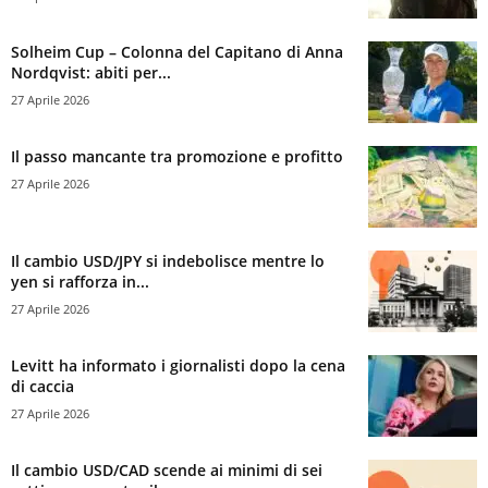
Solheim Cup – Colonna del Capitano di Anna
Nordqvist: abiti per...
27 Aprile 2026
Il passo mancante tra promozione e profitto
27 Aprile 2026
Il cambio USD/JPY si indebolisce mentre lo
yen si rafforza in...
27 Aprile 2026
Levitt ha informato i giornalisti dopo la cena
di caccia
27 Aprile 2026
Il cambio USD/CAD scende ai minimi di sei