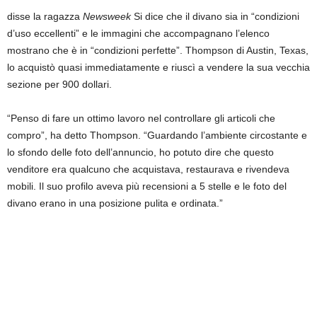
disse la ragazza
Newsweek
Si dice che il divano sia in “condizioni
d’uso eccellenti” e le immagini che accompagnano l’elenco
mostrano che è in “condizioni perfette”. Thompson di Austin, Texas,
lo acquistò quasi immediatamente e riuscì a vendere la sua vecchia
sezione per 900 dollari.
“Penso di fare un ottimo lavoro nel controllare gli articoli che
compro”, ha detto Thompson. “Guardando l’ambiente circostante e
lo sfondo delle foto dell’annuncio, ho potuto dire che questo
venditore era qualcuno che acquistava, restaurava e rivendeva
mobili. Il suo profilo aveva più recensioni a 5 stelle e le foto del
divano erano in una posizione pulita e ordinata.”