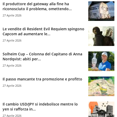
Il produttore del gateway alla fine ha
riconosciuto il problema, omettendo...
27 Aprile 2026
Le vendite di Resident Evil Requiem spingono
Capcom ad aumentare le...
27 Aprile 2026
Solheim Cup – Colonna del Capitano di Anna
Nordqvist: abiti per...
27 Aprile 2026
Il passo mancante tra promozione e profitto
27 Aprile 2026
Il cambio USD/JPY si indebolisce mentre lo
yen si rafforza in...
27 Aprile 2026