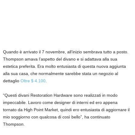
Quando è arrivato il 7 novembre, all’inizio sembrava tutto a posto.
Thompson amava l’aspetto del divano e si adattava alla sua
estetica preferita. Era molto entusiasta di questa nuova aggiunta
alla sua casa, che normalmente sarebbe stata un negozio al
dettaglio
Oltre $ 4.100
.
“Questi divani Restoration Hardware sono realizzati in modo
impeccabile. Lavoro come designer di interni ed ero appena
tornato da High Point Market, quindi ero entusiasta di aggiornare il
mio soggiorno con qualcosa di così bello”, ha continuato
Thompson.