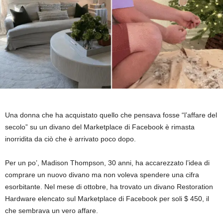
Una donna che ha acquistato quello che pensava fosse “l’affare del
secolo” su un divano del Marketplace di Facebook è rimasta
inorridita da ciò che è arrivato poco dopo.
Per un po’, Madison Thompson, 30 anni, ha accarezzato l’idea di
comprare un nuovo divano ma non voleva spendere una cifra
esorbitante. Nel mese di ottobre, ha trovato un divano Restoration
Hardware elencato sul Marketplace di Facebook per soli $ 450, il
che sembrava un vero affare.