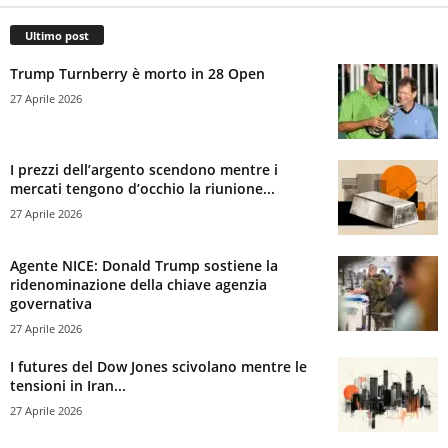
Ultimo post
Trump Turnberry è morto in 28 Open
27 Aprile 2026
I prezzi dell’argento scendono mentre i
mercati tengono d’occhio la riunione...
27 Aprile 2026
Agente NICE: Donald Trump sostiene la
ridenominazione della chiave agenzia
governativa
27 Aprile 2026
I futures del Dow Jones scivolano mentre le
tensioni in Iran...
27 Aprile 2026