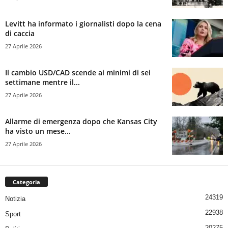
Levitt ha informato i giornalisti dopo la cena
di caccia
27 Aprile 2026
Il cambio USD/CAD scende ai minimi di sei
settimane mentre il...
27 Aprile 2026
Allarme di emergenza dopo che Kansas City
ha visto un mese...
27 Aprile 2026
Categoria
24319
Notizia
22938
Sport
20275