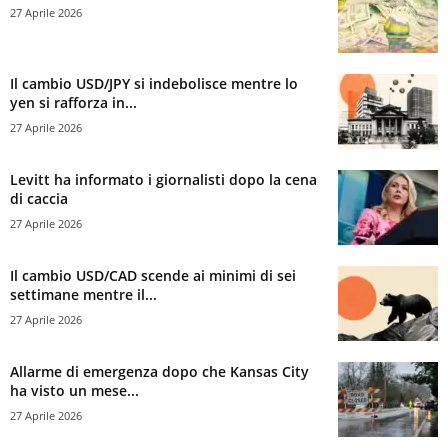
27 Aprile 2026
Il cambio USD/JPY si indebolisce mentre lo
yen si rafforza in...
27 Aprile 2026
Levitt ha informato i giornalisti dopo la cena
di caccia
27 Aprile 2026
Il cambio USD/CAD scende ai minimi di sei
settimane mentre il...
27 Aprile 2026
Allarme di emergenza dopo che Kansas City
ha visto un mese...
27 Aprile 2026