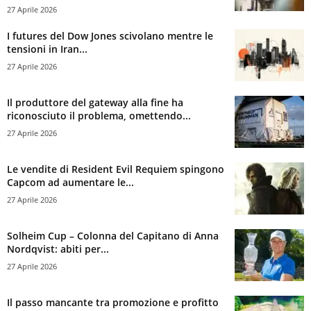
27 Aprile 2026
I futures del Dow Jones scivolano mentre le
tensioni in Iran...
27 Aprile 2026
Il produttore del gateway alla fine ha
riconosciuto il problema, omettendo...
27 Aprile 2026
Le vendite di Resident Evil Requiem spingono
Capcom ad aumentare le...
27 Aprile 2026
Solheim Cup – Colonna del Capitano di Anna
Nordqvist: abiti per...
27 Aprile 2026
Il passo mancante tra promozione e profitto