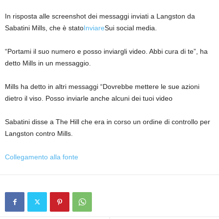
In risposta alle screenshot dei messaggi inviati a Langston da
Sabatini Mills, che è stato
Inviare
Sui social media.
“Portami il suo numero e posso inviargli video. Abbi cura di te”, ha
detto Mills in un messaggio.
Mills ha detto in altri messaggi “Dovrebbe mettere le sue azioni
dietro il viso. Posso inviarle anche alcuni dei tuoi video
Sabatini disse a The Hill che era in corso un ordine di controllo per
Langston contro Mills.
Collegamento alla fonte