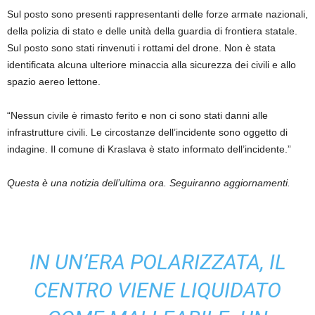
Sul posto sono presenti rappresentanti delle forze armate nazionali,
della polizia di stato e delle unità della guardia di frontiera statale.
Sul posto sono stati rinvenuti i rottami del drone. Non è stata
identificata alcuna ulteriore minaccia alla sicurezza dei civili e allo
spazio aereo lettone.
“Nessun civile è rimasto ferito e non ci sono stati danni alle
infrastrutture civili. Le circostanze dell’incidente sono oggetto di
indagine. Il comune di Kraslava è stato informato dell’incidente.”
Questa è una notizia dell’ultima ora. Seguiranno aggiornamenti.
IN UN’ERA POLARIZZATA, IL
CENTRO VIENE LIQUIDATO