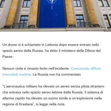
Un drone si è schiantato in Lettonia dopo essere entrato nello
spazio aereo dalla Russia, ha detto il ministero della Difesa del
Paese.
Nessun civile è rimasto ferito nell’incidente.
Comunicato diffuso
mercoledì mattina
. La Russia non ha commentato
“L’aeronautica militare ha rilevato un aereo senza pilota straniero
che entrava nello spazio aereo lettone dalla Russia. Il sistema di
allarme rapido ha rilevato un suono simile a un’esplosione nella
regione di Kraslava”, si legge nella nota.