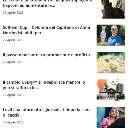
Capcom ad aumentare le...
27 Aprile 2026
Solheim Cup – Colonna del Capitano di Anna
Nordqvist: abiti per...
27 Aprile 2026
Il passo mancante tra promozione e profitto
27 Aprile 2026
Il cambio USD/JPY si indebolisce mentre lo
yen si rafforza in...
27 Aprile 2026
Levitt ha informato i giornalisti dopo la cena
di caccia
27 Aprile 2026