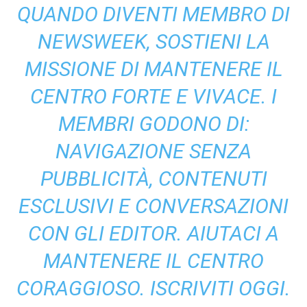
QUANDO DIVENTI MEMBRO DI
NEWSWEEK, SOSTIENI LA
MISSIONE DI MANTENERE IL
CENTRO FORTE E VIVACE. I
MEMBRI GODONO DI:
NAVIGAZIONE SENZA
PUBBLICITÀ, CONTENUTI
ESCLUSIVI E CONVERSAZIONI
CON GLI EDITOR. AIUTACI A
MANTENERE IL CENTRO
CORAGGIOSO. ISCRIVITI OGGI.