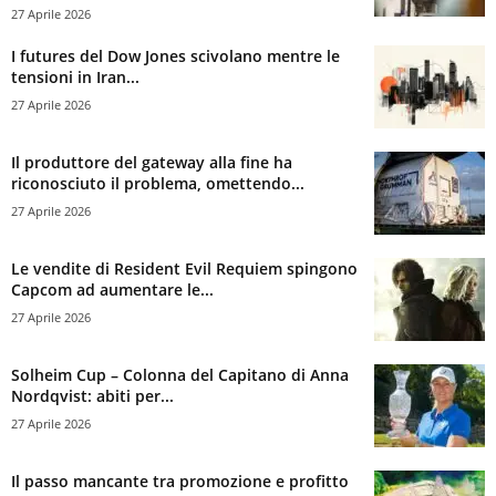
27 Aprile 2026
I futures del Dow Jones scivolano mentre le
tensioni in Iran...
27 Aprile 2026
Il produttore del gateway alla fine ha
riconosciuto il problema, omettendo...
27 Aprile 2026
Le vendite di Resident Evil Requiem spingono
Capcom ad aumentare le...
27 Aprile 2026
Solheim Cup – Colonna del Capitano di Anna
Nordqvist: abiti per...
27 Aprile 2026
Il passo mancante tra promozione e profitto