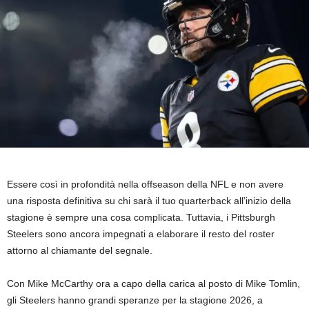
Essere così in profondità nella offseason della NFL e non avere
una risposta definitiva su chi sarà il tuo quarterback all’inizio della
stagione è sempre una cosa complicata. Tuttavia, i Pittsburgh
Steelers sono ancora impegnati a elaborare il resto del roster
attorno al chiamante del segnale.
Con Mike McCarthy ora a capo della carica al posto di Mike Tomlin,
gli Steelers hanno grandi speranze per la stagione 2026, a