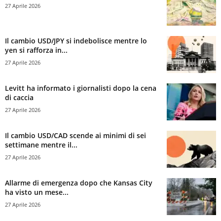
27 Aprile 2026
Il cambio USD/JPY si indebolisce mentre lo
yen si rafforza in...
27 Aprile 2026
Levitt ha informato i giornalisti dopo la cena
di caccia
27 Aprile 2026
Il cambio USD/CAD scende ai minimi di sei
settimane mentre il...
27 Aprile 2026
Allarme di emergenza dopo che Kansas City
ha visto un mese...
27 Aprile 2026