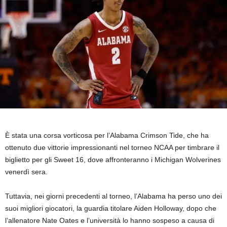
È stata una corsa vorticosa per l’Alabama Crimson Tide, che ha
ottenuto due vittorie impressionanti nel torneo NCAA per timbrare il
biglietto per gli Sweet 16, dove affronteranno i Michigan Wolverines
venerdì sera.
Tuttavia, nei giorni precedenti al torneo, l’Alabama ha perso uno dei
suoi migliori giocatori, la guardia titolare Aiden Holloway, dopo che
l’allenatore Nate Oates e l’università lo hanno sospeso a causa di