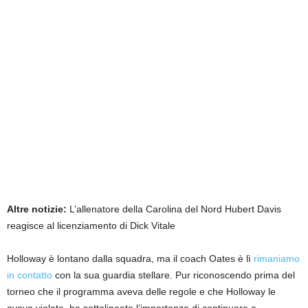
Altre notizie:
L’allenatore della Carolina del Nord Hubert Davis
reagisce al licenziamento di Dick Vitale
Holloway è lontano dalla squadra, ma il coach Oates è lì
rimaniamo
in contatto
con la sua guardia stellare. Pur riconoscendo prima del
torneo che il programma aveva delle regole e che Holloway le