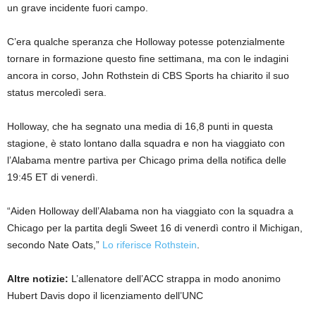
un grave incidente fuori campo.
C’era qualche speranza che Holloway potesse potenzialmente
tornare in formazione questo fine settimana, ma con le indagini
ancora in corso, John Rothstein di CBS Sports ha chiarito il suo
status mercoledì sera.
Holloway, che ha segnato una media di 16,8 punti in questa
stagione, è stato lontano dalla squadra e non ha viaggiato con
l’Alabama mentre partiva per Chicago prima della notifica delle
19:45 ET di venerdì.
“Aiden Holloway dell’Alabama non ha viaggiato con la squadra a
Chicago per la partita degli Sweet 16 di venerdì contro il Michigan,
secondo Nate Oats,”
Lo riferisce Rothstein
.
Altre notizie:
L’allenatore dell’ACC strappa in modo anonimo
Hubert Davis dopo il licenziamento dell’UNC