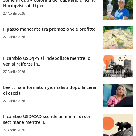
Nordqvist: abiti per...
27 Aprile 2026
Il passo mancante tra promozione e profitto
27 Aprile 2026
Il cambio USD/JPY si indebolisce mentre lo
yen si rafforza in...
27 Aprile 2026
Levitt ha informato i giornalisti dopo la cena
di caccia
27 Aprile 2026
Il cambio USD/CAD scende ai minimi di sei
settimane mentre il...
27 Aprile 2026