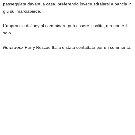
passeggiata davanti a casa, preferendo invece sdraiarsi a pancia in
giù sul marciapiede.
L’approccio di Joey al camminare può essere insolito, ma non è il
solo.
Newsweek
Furry Rescue Italia è stata contattata per un commento.