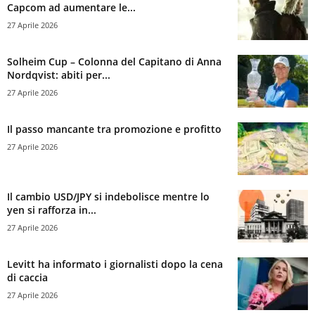
Capcom ad aumentare le...
27 Aprile 2026
Solheim Cup – Colonna del Capitano di Anna
Nordqvist: abiti per...
27 Aprile 2026
Il passo mancante tra promozione e profitto
27 Aprile 2026
Il cambio USD/JPY si indebolisce mentre lo
yen si rafforza in...
27 Aprile 2026
Levitt ha informato i giornalisti dopo la cena
di caccia
27 Aprile 2026