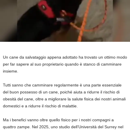
Un cane da salvataggio appena adottato ha trovato un ottimo modo
per far sapere al suo proprietario quando è stanco di camminare
insieme.
Tutti sanno che camminare regolarmente è una parte essenziale
del buon possesso di un cane, poiché aiuta a ridurre il rischio di
obesità del cane, oltre a migliorare la salute fisica dei nostri animali
domestici e a ridurre il rischio di malattie.
Ma i benefici vanno oltre quello fisico per i nostri compagni a
quattro zampe. Nel 2025, uno studio dell’Università del Surrey nel