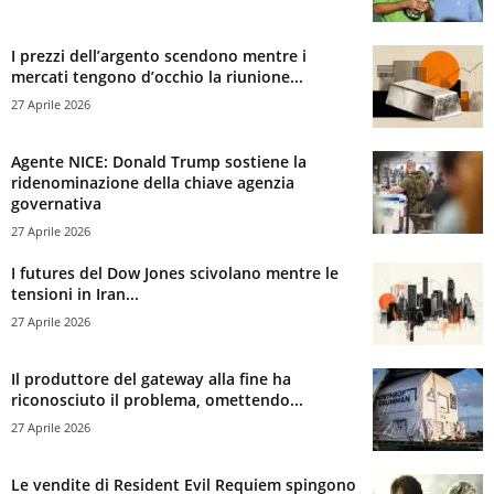
I prezzi dell’argento scendono mentre i
mercati tengono d’occhio la riunione...
27 Aprile 2026
Agente NICE: Donald Trump sostiene la
ridenominazione della chiave agenzia
governativa
27 Aprile 2026
I futures del Dow Jones scivolano mentre le
tensioni in Iran...
27 Aprile 2026
Il produttore del gateway alla fine ha
riconosciuto il problema, omettendo...
27 Aprile 2026
Le vendite di Resident Evil Requiem spingono