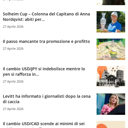
Solheim Cup – Colonna del Capitano di Anna
Nordqvist: abiti per...
27 Aprile 2026
Il passo mancante tra promozione e profitto
27 Aprile 2026
Il cambio USD/JPY si indebolisce mentre lo
yen si rafforza in...
27 Aprile 2026
Levitt ha informato i giornalisti dopo la cena
di caccia
27 Aprile 2026
Il cambio USD/CAD scende ai minimi di sei