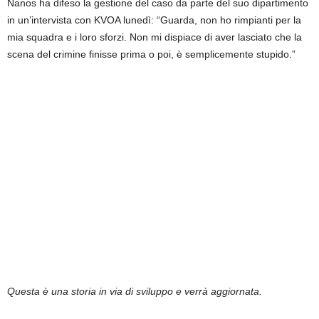
Nanos ha difeso la gestione del caso da parte del suo dipartimento
in un’intervista con KVOA lunedì: “Guarda, non ho rimpianti per la
mia squadra e i loro sforzi. Non mi dispiace di aver lasciato che la
scena del crimine finisse prima o poi, è semplicemente stupido.”
Questa è una storia in via di sviluppo e verrà aggiornata.