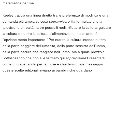
matematica per me.”
Keeley traccia una linea diretta tra le preferenze di modifica e una
domanda più ampia su cosa
sopravvivere
Ha formulato che la
televisione di realtà ha tre possibili ruoli: riflettere la cultura, guidare
la cultura o nutrire la cultura. L’alimentazione, ha chiarito, è
l’opzione meno importante. “Per nutrire la cultura intendo nutrirsi
della parte peggiore dell’umanità, della parte sessista dell’uomo,
della parte oscura che reagisce nell’uomo. Ma a quale prezzo?”
Sottolineando che non si è fermato qui
sopravvivere’
Presentarsi
come uno spettacolo per famiglie e chiedersi quale messaggio
queste scelte editoriali inviano ai bambini che guardano