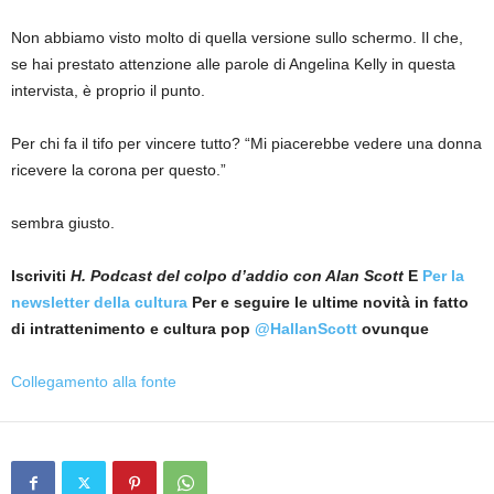
Non abbiamo visto molto di quella versione sullo schermo. Il che,
se hai prestato attenzione alle parole di Angelina Kelly in questa
intervista, è proprio il punto.
Per chi fa il tifo per vincere tutto? “Mi piacerebbe vedere una donna
ricevere la corona per questo.”
sembra giusto.
Iscriviti
H. Podcast del colpo d’addio con Alan Scott
E
Per la
newsletter della cultura
Per e seguire le ultime novità in fatto
di intrattenimento e cultura pop
@HallanScott
ovunque
Collegamento alla fonte