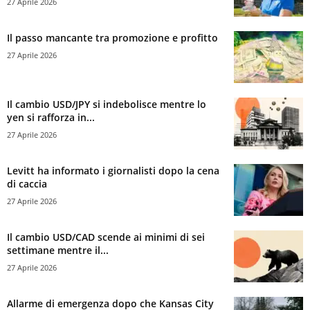
27 Aprile 2026
Il passo mancante tra promozione e profitto
27 Aprile 2026
Il cambio USD/JPY si indebolisce mentre lo
yen si rafforza in...
27 Aprile 2026
Levitt ha informato i giornalisti dopo la cena
di caccia
27 Aprile 2026
Il cambio USD/CAD scende ai minimi di sei
settimane mentre il...
27 Aprile 2026
Allarme di emergenza dopo che Kansas City