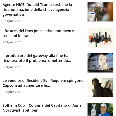
Agente NICE: Donald Trump sostiene la
ridenominazione della chiave agenzia
governativa
27 Aprile 2026
I futures del Dow Jones scivolano mentre le
tensioni in Iran...
27 Aprile 2026
Il produttore del gateway alla fine ha
riconosciuto il problema, omettendo...
27 Aprile 2026
Le vendite di Resident Evil Requiem spingono
Capcom ad aumentare le...
27 Aprile 2026
Solheim Cup – Colonna del Capitano di Anna
Nordqvist: abiti per...