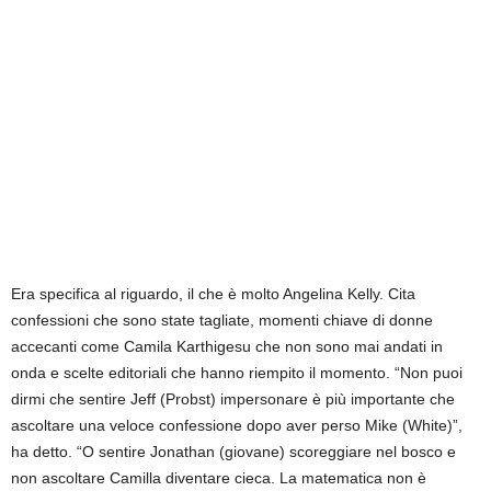
Era specifica al riguardo, il che è molto Angelina Kelly. Cita
confessioni che sono state tagliate, momenti chiave di donne
accecanti come Camila Karthigesu che non sono mai andati in
onda e scelte editoriali che hanno riempito il momento. “Non puoi
dirmi che sentire Jeff (Probst) impersonare è più importante che
ascoltare una veloce confessione dopo aver perso Mike (White)”,
ha detto. “O sentire Jonathan (giovane) scoreggiare nel bosco e
non ascoltare Camilla diventare cieca. La matematica non è