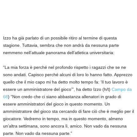
Izzo ha già parlato di un possibile ritiro al termine di questa
stagione. Tuttavia, sembra che non andrà da nessuna parte
nemmeno nell’attuale panorama dell’atletica universitaria:
“La mia forza è perché nel profondo rispetto i ragazzi che se ne
sono andati. Capisco perché alcuni di loro lo hanno fatto. Apprezzo
quello che il mio capo mi ha detto molto tempo fa: ‘Il tuo lavoro è
essere un amministratore del gioco’”, ha detto Izzo (h/t)
Campo da
68
) “Non credo che ci siano abbastanza allenatori in grado di
essere amministratori del gioco in questo momento. Un
amministratore del gioco sta cercando di fare ciò che è meglio per il
giocatore. Vedremo in tempo, ma in questo momento, almeno
un’altra settimana, sono ancora lì, amico. Non vado da nessuna
parte. Non vado da nessuna parte.”