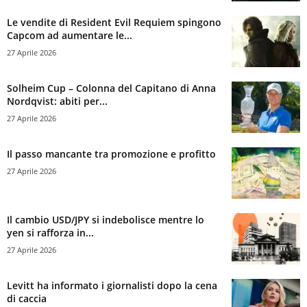
Le vendite di Resident Evil Requiem spingono
Capcom ad aumentare le...
27 Aprile 2026
Solheim Cup – Colonna del Capitano di Anna
Nordqvist: abiti per...
27 Aprile 2026
Il passo mancante tra promozione e profitto
27 Aprile 2026
Il cambio USD/JPY si indebolisce mentre lo
yen si rafforza in...
27 Aprile 2026
Levitt ha informato i giornalisti dopo la cena
di caccia