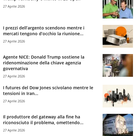
27 Aprile 2026
I prezzi dell’argento scendono mentre i
mercati tengono d’occhio la riunione...
27 Aprile 2026
Agente NICE: Donald Trump sostiene la
ridenominazione della chiave agenzia
governativa
27 Aprile 2026
I futures del Dow Jones scivolano mentre le
tensioni in Iran...
27 Aprile 2026
Il produttore del gateway alla fine ha
riconosciuto il problema, omettendo...
27 Aprile 2026