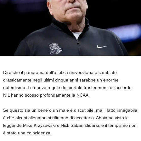
Dire che il panorama dell’atletica universitaria è cambiato
drasticamente negli ultimi cinque anni sarebbe un enorme
eufemismo. Le nuove regole del portale trasferimenti e l’accordo
NIL hanno scosso profondamente la NCAA.
Se questo sia un bene o un male è discutibile, ma il fatto innegabile
è che alcuni allenatori si rifiutano di accettarlo. Abbiamo visto le
leggende Mike Krzyzewski e Nick Saban sfidarsi, e il tempismo non
è stato una coincidenza.