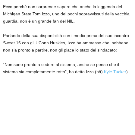
Ecco perché non sorprende sapere che anche la leggenda del
Michigan State Tom Izzo, uno dei pochi sopravvissuti della vecchia
guardia, non è un grande fan del NIL.
Parlando della sua disponibilità con i media prima del suo incontro
Sweet 16 con gli UConn Huskies, Izzo ha ammesso che, sebbene
non sia pronto a partire, non gli piace lo stato del sindacato:
“Non sono pronto a cedere al sistema, anche se penso che il
sistema sia completamente rotto”, ha detto Izzo (h/t)
Kyle Tucker
)