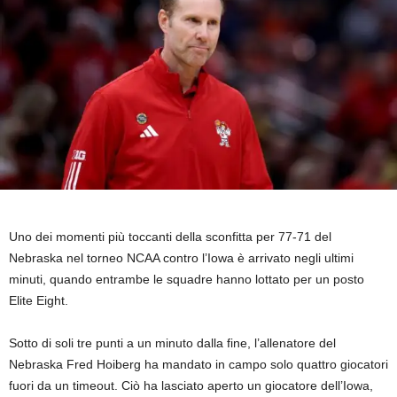
Uno dei momenti più toccanti della sconfitta per 77-71 del
Nebraska nel torneo NCAA contro l’Iowa è arrivato negli ultimi
minuti, quando entrambe le squadre hanno lottato per un posto
Elite Eight.
Sotto di soli tre punti a un minuto dalla fine, l’allenatore del
Nebraska Fred Hoiberg ha mandato in campo solo quattro giocatori
fuori da un timeout. Ciò ha lasciato aperto un giocatore dell’Iowa,