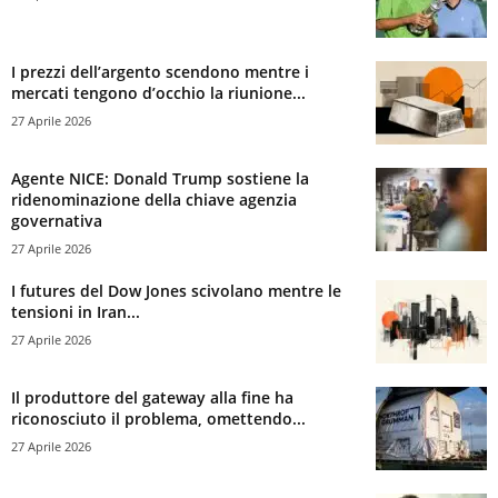
I prezzi dell’argento scendono mentre i
mercati tengono d’occhio la riunione...
27 Aprile 2026
Agente NICE: Donald Trump sostiene la
ridenominazione della chiave agenzia
governativa
27 Aprile 2026
I futures del Dow Jones scivolano mentre le
tensioni in Iran...
27 Aprile 2026
Il produttore del gateway alla fine ha
riconosciuto il problema, omettendo...
27 Aprile 2026