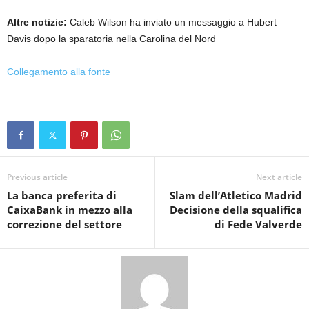
Altre notizie:
Caleb Wilson ha inviato un messaggio a Hubert
Davis dopo la sparatoria nella Carolina del Nord
Collegamento alla fonte
Previous article
Next article
La banca preferita di
Slam dell’Atletico Madrid
CaixaBank in mezzo alla
Decisione della squalifica
correzione del settore
di Fede Valverde