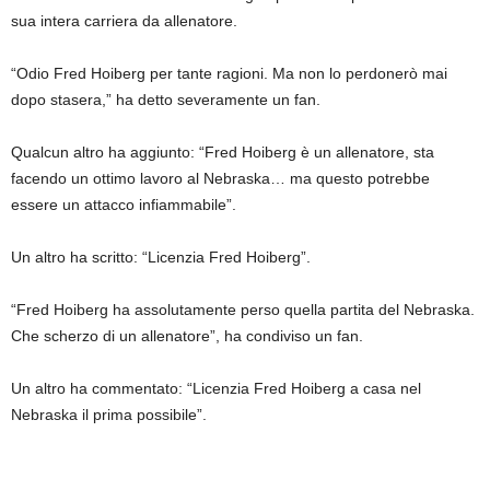
sua intera carriera da allenatore.
“Odio Fred Hoiberg per tante ragioni. Ma non lo perdonerò mai
dopo stasera,” ha detto severamente un fan.
Qualcun altro ha aggiunto: “Fred Hoiberg è un allenatore, sta
facendo un ottimo lavoro al Nebraska… ma questo potrebbe
essere un attacco infiammabile”.
Un altro ha scritto: “Licenzia Fred Hoiberg”.
“Fred Hoiberg ha assolutamente perso quella partita del Nebraska.
Che scherzo di un allenatore”, ha condiviso un fan.
Un altro ha commentato: “Licenzia Fred Hoiberg a casa nel
Nebraska il prima possibile”.