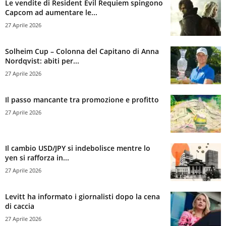
Le vendite di Resident Evil Requiem spingono
Capcom ad aumentare le...
27 Aprile 2026
Solheim Cup – Colonna del Capitano di Anna
Nordqvist: abiti per...
27 Aprile 2026
Il passo mancante tra promozione e profitto
27 Aprile 2026
Il cambio USD/JPY si indebolisce mentre lo
yen si rafforza in...
27 Aprile 2026
Levitt ha informato i giornalisti dopo la cena
di caccia
27 Aprile 2026