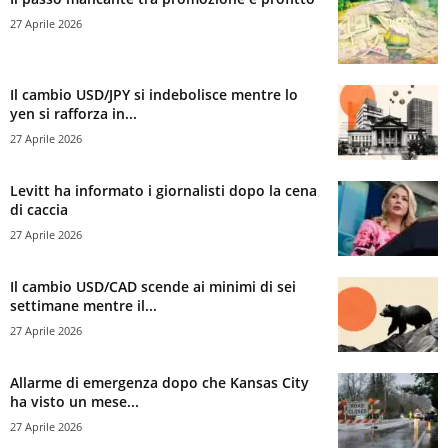
27 Aprile 2026
Il cambio USD/JPY si indebolisce mentre lo
yen si rafforza in...
27 Aprile 2026
Levitt ha informato i giornalisti dopo la cena
di caccia
27 Aprile 2026
Il cambio USD/CAD scende ai minimi di sei
settimane mentre il...
27 Aprile 2026
Allarme di emergenza dopo che Kansas City
ha visto un mese...
27 Aprile 2026