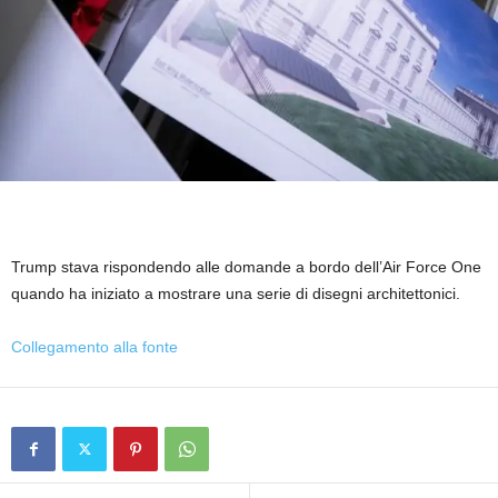
Trump stava rispondendo alle domande a bordo dell’Air Force One
quando ha iniziato a mostrare una serie di disegni architettonici.
Collegamento alla fonte