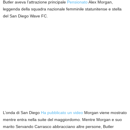
Butler aveva l’attrazione principale
Pensionato
Alex Morgan,
leggenda della squadra nazionale femminile statunitense e stella
del San Diego Wave FC.
L’onda di San Diego
Ha pubblicato un video
Morgan viene mostrato
mentre entra nella suite del maggiordomo. Mentre Morgan e suo
marito Servando Carrasco abbracciano altre persone, Butler