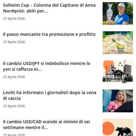
Solheim Cup – Colonna del Capitano di Anna
Nordqvist: abiti per...
27 Aprile 2026
Il passo mancante tra promozione e profitto
27 Aprile 2026
Il cambio USD/JPY si indebolisce mentre lo
yen si rafforza in...
27 Aprile 2026
Levitt ha informato i giornalisti dopo la cena
di caccia
27 Aprile 2026
Il cambio USD/CAD scende ai minimi di sei
settimane mentre il...
27 Aprile 2026