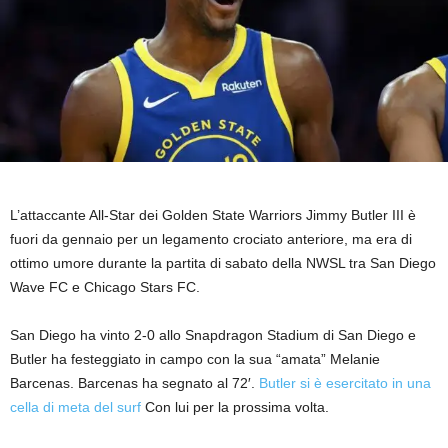
L’attaccante All-Star dei Golden State Warriors Jimmy Butler III è
fuori da gennaio per un legamento crociato anteriore, ma era di
ottimo umore durante la partita di sabato della NWSL tra San Diego
Wave FC e Chicago Stars FC.
San Diego ha vinto 2-0 allo Snapdragon Stadium di San Diego e
Butler ha festeggiato in campo con la sua “amata” Melanie
Barcenas. Barcenas ha segnato al 72′.
Butler si è esercitato in una
cella di meta del surf
Con lui per la prossima volta.