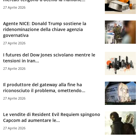
27 Aprile 2026
Agente NICE: Donald Trump sostiene la
ridenominazione della chiave agenzia
governativa
27 Aprile 2026
I futures del Dow Jones scivolano mentre le
tensioni in Iran...
27 Aprile 2026
Il produttore del gateway alla fine ha
riconosciuto il problema, omettendo...
27 Aprile 2026
Le vendite di Resident Evil Requiem spingono
Capcom ad aumentare le...
27 Aprile 2026