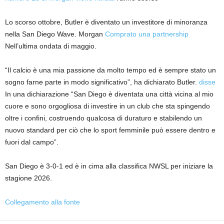
Lo scorso ottobre, Butler è diventato un investitore di minoranza
nella San Diego Wave. Morgan
Comprato una partnership
Nell’ultima ondata di maggio.
“Il calcio è una mia passione da molto tempo ed è sempre stato un
sogno farne parte in modo significativo”, ha dichiarato Butler.
disse
In una dichiarazione “San Diego è diventata una città vicina al mio
cuore e sono orgogliosa di investire in un club che sta spingendo
oltre i confini, costruendo qualcosa di duraturo e stabilendo un
nuovo standard per ciò che lo sport femminile può essere dentro e
fuori dal campo”.
San Diego è 3-0-1 ed è in cima alla classifica NWSL per iniziare la
stagione 2026.
Collegamento alla fonte