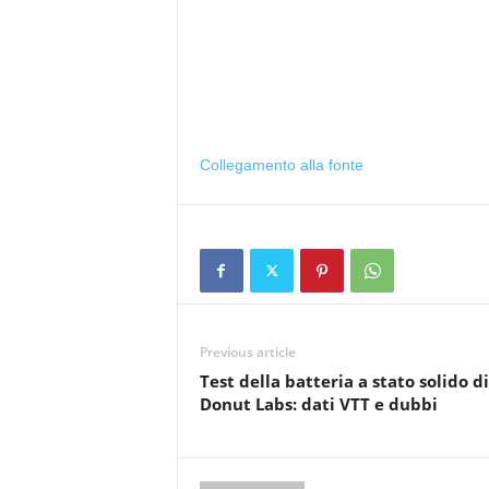
Collegamento alla fonte
Previous article
Test della batteria a stato solido di
Donut Labs: dati VTT e dubbi