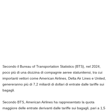
Secondo il Bureau of Transportation Statistics (BTS), nel 2024,
poco più di una dozzina di compagnie aeree statunitensi, tra cui
importanti vettori come American Airlines, Delta Air Lines e United,
genereranno più di 7,2 miliardi di dollari di entrate dalle tariffe sui
bagagli.
Secondo BTS, American Airlines ha rappresentato la quota
maggiore delle entrate derivanti dalle tariffe sui bagagli, pari a 1,5