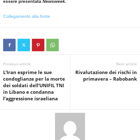
essere presentata
Newsweek.
Collegamento alla fonte
Previous article
Next article
L’Iran esprime le sue
Rivalutazione dei rischi in
condoglianze per la morte
primavera – Rabobank
dei soldati dell’UNIFIL TNI
in Libano e condanna
l’aggressione israeliana