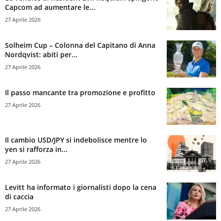
Capcom ad aumentare le...
27 Aprile 2026
Solheim Cup – Colonna del Capitano di Anna
Nordqvist: abiti per...
27 Aprile 2026
Il passo mancante tra promozione e profitto
27 Aprile 2026
Il cambio USD/JPY si indebolisce mentre lo
yen si rafforza in...
27 Aprile 2026
Levitt ha informato i giornalisti dopo la cena
di caccia
27 Aprile 2026