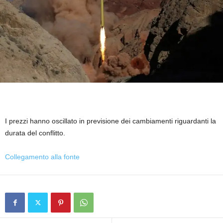
I prezzi hanno oscillato in previsione dei cambiamenti riguardanti la
durata del conflitto.
Collegamento alla fonte