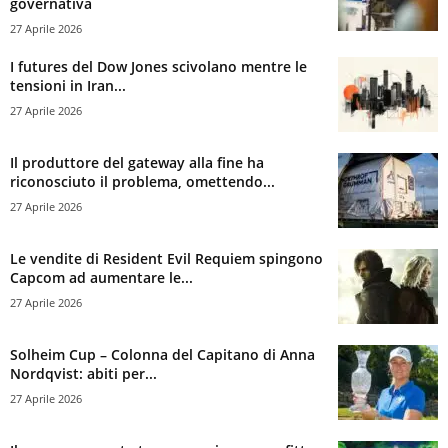
governativa
27 Aprile 2026
I futures del Dow Jones scivolano mentre le
tensioni in Iran...
27 Aprile 2026
Il produttore del gateway alla fine ha
riconosciuto il problema, omettendo...
27 Aprile 2026
Le vendite di Resident Evil Requiem spingono
Capcom ad aumentare le...
27 Aprile 2026
Solheim Cup – Colonna del Capitano di Anna
Nordqvist: abiti per...
27 Aprile 2026