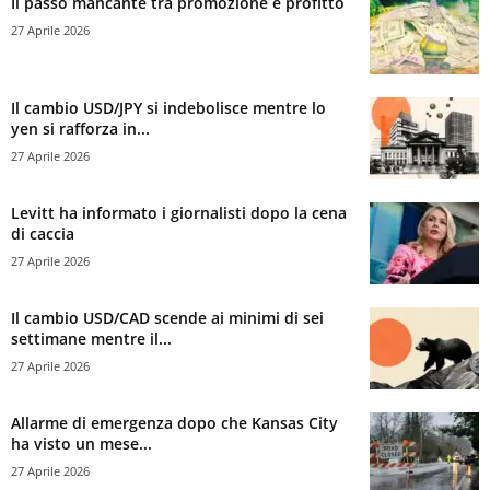
Il passo mancante tra promozione e profitto
27 Aprile 2026
Il cambio USD/JPY si indebolisce mentre lo
yen si rafforza in...
27 Aprile 2026
Levitt ha informato i giornalisti dopo la cena
di caccia
27 Aprile 2026
Il cambio USD/CAD scende ai minimi di sei
settimane mentre il...
27 Aprile 2026
Allarme di emergenza dopo che Kansas City
ha visto un mese...
27 Aprile 2026