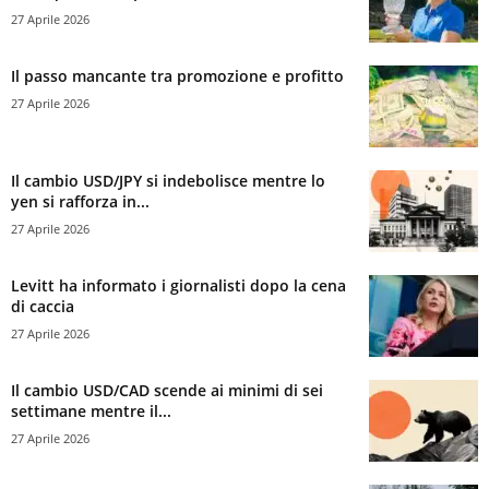
27 Aprile 2026
Il passo mancante tra promozione e profitto
27 Aprile 2026
Il cambio USD/JPY si indebolisce mentre lo
yen si rafforza in...
27 Aprile 2026
Levitt ha informato i giornalisti dopo la cena
di caccia
27 Aprile 2026
Il cambio USD/CAD scende ai minimi di sei
settimane mentre il...
27 Aprile 2026