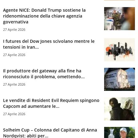
Agente NICE: Donald Trump sostiene la
ridenominazione della chiave agenzia
governativa
27 Aprile 2026
I futures del Dow Jones scivolano mentre le
tensioni in Iran...
27 Aprile 2026
Il produttore del gateway alla fine ha
riconosciuto il problema, omettendo...
27 Aprile 2026
Le vendite di Resident Evil Requiem spingono
Capcom ad aumentare le...
27 Aprile 2026
Solheim Cup – Colonna del Capitano di Anna
Nordqvist: abiti per...