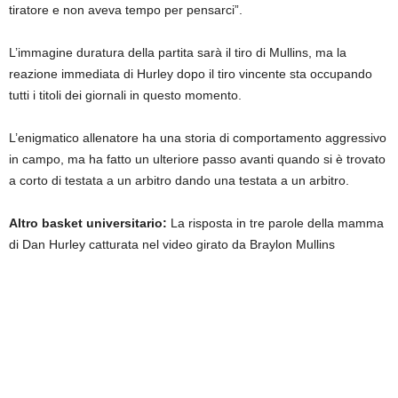
tiratore e non aveva tempo per pensarci”.
L’immagine duratura della partita sarà il tiro di Mullins, ma la
reazione immediata di Hurley dopo il tiro vincente sta occupando
tutti i titoli dei giornali in questo momento.
L’enigmatico allenatore ha una storia di comportamento aggressivo
in campo, ma ha fatto un ulteriore passo avanti quando si è trovato
a corto di testata a un arbitro dando una testata a un arbitro.
Altro basket universitario:
La risposta in tre parole della mamma
di Dan Hurley catturata nel video girato da Braylon Mullins