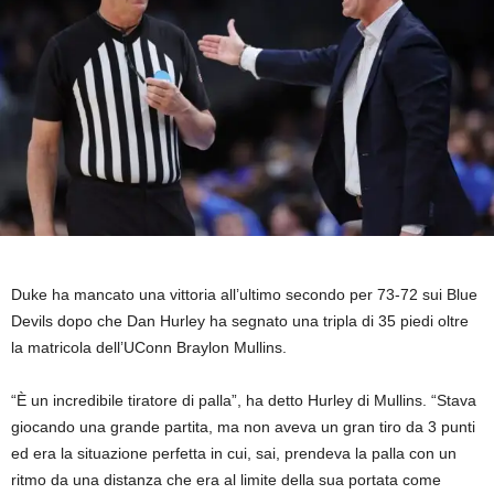
Duke ha mancato una vittoria all’ultimo secondo per 73-72 sui Blue
Devils dopo che Dan Hurley ha segnato una tripla di 35 piedi oltre
la matricola dell’UConn Braylon Mullins.
“È un incredibile tiratore di palla”, ha detto Hurley di Mullins. “Stava
giocando una grande partita, ma non aveva un gran tiro da 3 punti
ed era la situazione perfetta in cui, sai, prendeva la palla con un
ritmo da una distanza che era al limite della sua portata come