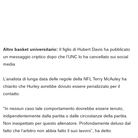
Altro basket universitario:
Il figlio di Hubert Davis ha pubblicato
un messaggio criptico dopo che l’UNC lo ha cancellato sui social
media
L’analista di lunga data delle regole della NFL Terry McAuley ha
chiarito che Hurley avrebbe dovuto essere penalizzato per il
contatto.
“In nessun caso tale comportamento dovrebbe essere tenuto,
indipendentemente dalla partita o dalle circostanze della partita.
Non inaspettato per questo allenatore. Profondamente deluso dal
fatto che l’arbitro non abbia fatto il suo lavoro”, ha detto.