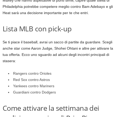
Maxey che hanno aspettative di punti simili, capire quale stella di
Philadelphia potrebbe competere meglio contro Bam Adebayo e gli
Heat sarà una decisione importante per te che entri.
Lista MLB con pick-up
Se ti piace il baseball, avrai un sacco di partite da guardare. Scegli
anche star come Aaron Judge, Shohei Ohtani e altre per attivare la
tua offerta. Ecco uno sguardo ad alcuni degli incontri principali di
stasera:
Rangers contro Orioles
Red Sox contro Astros
Yankees contro Mariners
Guardiani contro Dodgers
Come attivare la settimana dei