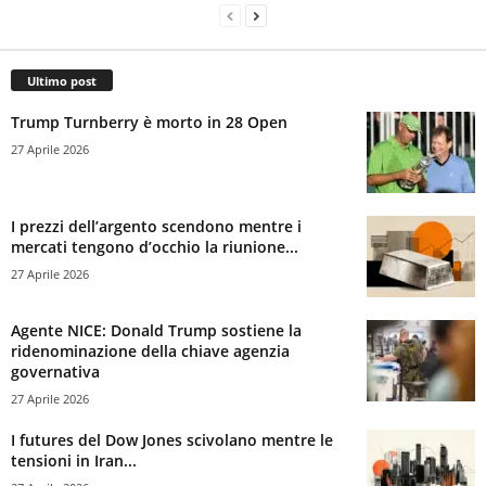
Ultimo post
Trump Turnberry è morto in 28 Open
27 Aprile 2026
I prezzi dell’argento scendono mentre i
mercati tengono d’occhio la riunione...
27 Aprile 2026
Agente NICE: Donald Trump sostiene la
ridenominazione della chiave agenzia
governativa
27 Aprile 2026
I futures del Dow Jones scivolano mentre le
tensioni in Iran...