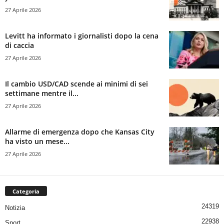
27 Aprile 2026
Levitt ha informato i giornalisti dopo la cena
di caccia
27 Aprile 2026
Il cambio USD/CAD scende ai minimi di sei
settimane mentre il...
27 Aprile 2026
Allarme di emergenza dopo che Kansas City
ha visto un mese...
27 Aprile 2026
Categoria
24319
Notizia
22938
Sport