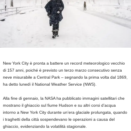
New York City è pronta a battere un record meteorologico vecchio
di 157 anni, poiché è previsto un terzo marzo consecutivo senza
neve misurabile a Central Park – segnando la prima volta dal 1869,
ha detto lunedì il National Weather Service (NWS).
Alla fine di gennaio, la NASA ha pubblicato immagini satellitari che
mostrano il ghiaccio sul fiume Hudson e su altri corsi d’acqua
intorno a New York City durante un’era glaciale prolungata, quando
i traghetti della città sospendevano le operazioni a causa del
ghiaccio, evidenziando la volatilità stagionale.