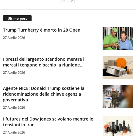
Ultimo post
Trump Turnberry è morto in 28 Open
27 Aprile 2026
I prezzi dell’argento scendono mentre i
mercati tengono d’occhio la riunione...
27 Aprile 2026
Agente NICE: Donald Trump sostiene la
ridenominazione della chiave agenzia
governativa
27 Aprile 2026
I futures del Dow Jones scivolano mentre le
tensioni in Iran...
27 Aprile 2026