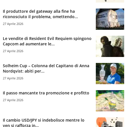
Il produttore del gateway alla fine ha
riconosciuto il problema, omettendo...
27 Aprile 2026
Le vendite di Resident Evil Requiem spingono
Capcom ad aumentare le...
27 Aprile 2026
Solheim Cup – Colonna del Capitano di Anna
Nordqvist: abiti per...
27 Aprile 2026
Il passo mancante tra promozione e profitto
27 Aprile 2026
Il cambio USD/JPY si indebolisce mentre lo
yen si rafforza in...