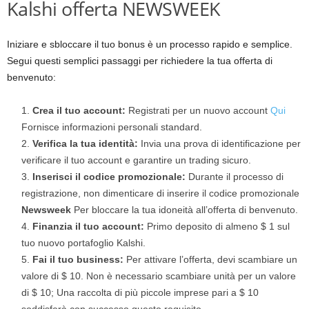
Kalshi offerta NEWSWEEK
Iniziare e sbloccare il tuo bonus è un processo rapido e semplice.
Segui questi semplici passaggi per richiedere la tua offerta di
benvenuto:
Crea il tuo account:
Registrati per un nuovo account
Qui
Fornisce informazioni personali standard.
Verifica la tua identità:
Invia una prova di identificazione per
verificare il tuo account e garantire un trading sicuro.
Inserisci il codice promozionale:
Durante il processo di
registrazione, non dimenticare di inserire il codice promozionale
Newsweek
Per bloccare la tua idoneità all’offerta di benvenuto.
Finanzia il tuo account:
Primo deposito di almeno $ 1 sul
tuo nuovo portafoglio Kalshi.
Fai il tuo business:
Per attivare l’offerta, devi scambiare un
valore di $ 10. Non è necessario scambiare unità per un valore
di $ 10; Una raccolta di più piccole imprese pari a $ 10