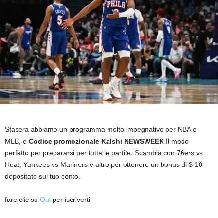
Stasera abbiamo un programma molto impegnativo per NBA e
MLB, e
Codice promozionale Kalshi NEWSWEEK
Il modo
perfetto per prepararsi per tutte le partite. Scambia con 76ers vs
Heat, Yankees vs Mariners e altro per ottenere un bonus di $ 10
depositato sul tuo conto.
fare clic su
Qui
per iscriverti