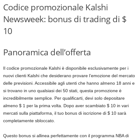
Codice promozionale Kalshi
Newsweek: bonus di trading di $
10
Panoramica dell’offerta
Il codice promozionale Kalshi è disponibile esclusivamente per i
nuovi clienti Kalshi che desiderano provare l’emozione del mercato
delle previsioni. Accessibile agli utenti che hanno almeno 18 anni e
si trovano in uno qualsiasi dei 50 stati, questa promozione è
incredibilmente semplice. Per qualificarti, devi solo depositare
almeno $ 1 per la prima volta. Dopo aver scambiato $ 10 in vari
mercati sulla piattaforma, il tuo bonus di iscrizione di $ 10 sarà
completamente sbloccato.
Questo bonus si allinea perfettamente con il programma NBA di