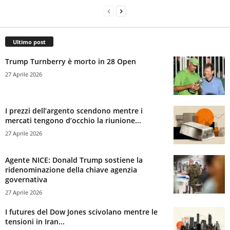
Ultimo post
Trump Turnberry è morto in 28 Open
27 Aprile 2026
I prezzi dell’argento scendono mentre i
mercati tengono d’occhio la riunione...
27 Aprile 2026
Agente NICE: Donald Trump sostiene la
ridenominazione della chiave agenzia
governativa
27 Aprile 2026
I futures del Dow Jones scivolano mentre le
tensioni in Iran...