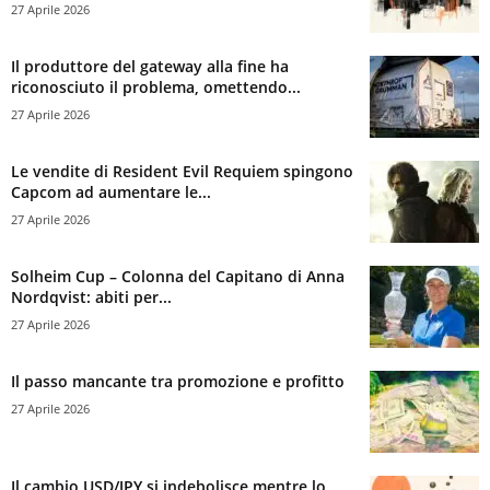
27 Aprile 2026
Il produttore del gateway alla fine ha
riconosciuto il problema, omettendo...
27 Aprile 2026
Le vendite di Resident Evil Requiem spingono
Capcom ad aumentare le...
27 Aprile 2026
Solheim Cup – Colonna del Capitano di Anna
Nordqvist: abiti per...
27 Aprile 2026
Il passo mancante tra promozione e profitto
27 Aprile 2026
Il cambio USD/JPY si indebolisce mentre lo