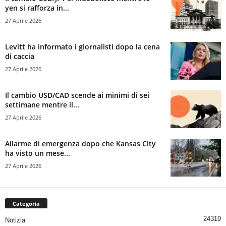
yen si rafforza in...
27 Aprile 2026
Levitt ha informato i giornalisti dopo la cena
di caccia
27 Aprile 2026
Il cambio USD/CAD scende ai minimi di sei
settimane mentre il...
27 Aprile 2026
Allarme di emergenza dopo che Kansas City
ha visto un mese...
27 Aprile 2026
Categoria
24319
Notizia