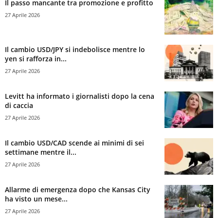
Il passo mancante tra promozione e profitto
27 Aprile 2026
Il cambio USD/JPY si indebolisce mentre lo
yen si rafforza in...
27 Aprile 2026
Levitt ha informato i giornalisti dopo la cena
di caccia
27 Aprile 2026
Il cambio USD/CAD scende ai minimi di sei
settimane mentre il...
27 Aprile 2026
Allarme di emergenza dopo che Kansas City
ha visto un mese...
27 Aprile 2026