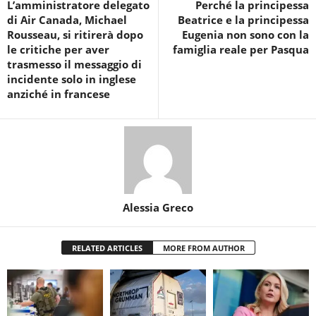
L’amministratore delegato
Perché la principessa
di Air Canada, Michael
Beatrice e la principessa
Rousseau, si ritirerà dopo
Eugenia non sono con la
le critiche per aver
famiglia reale per Pasqua
trasmesso il messaggio di
incidente solo in inglese
anziché in francese
Alessia Greco
RELATED ARTICLES
MORE FROM AUTHOR