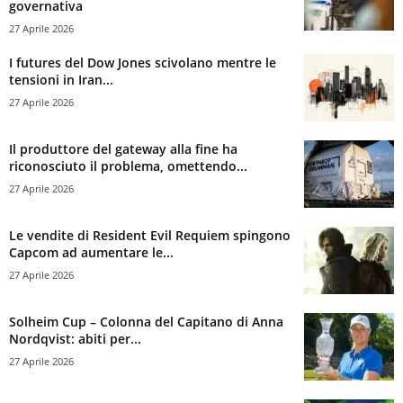
governativa
27 Aprile 2026
I futures del Dow Jones scivolano mentre le
tensioni in Iran...
27 Aprile 2026
Il produttore del gateway alla fine ha
riconosciuto il problema, omettendo...
27 Aprile 2026
Le vendite di Resident Evil Requiem spingono
Capcom ad aumentare le...
27 Aprile 2026
Solheim Cup – Colonna del Capitano di Anna
Nordqvist: abiti per...
27 Aprile 2026