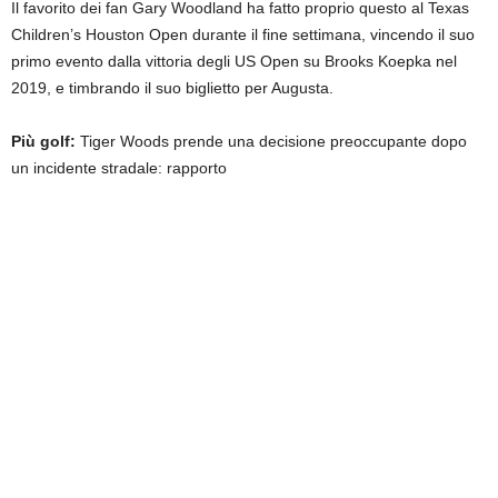
Il favorito dei fan Gary Woodland ha fatto proprio questo al Texas
Children’s Houston Open durante il fine settimana, vincendo il suo
primo evento dalla vittoria degli US Open su Brooks Koepka nel
2019, e timbrando il suo biglietto per Augusta.
Più golf:
Tiger Woods prende una decisione preoccupante dopo
un incidente stradale: rapporto