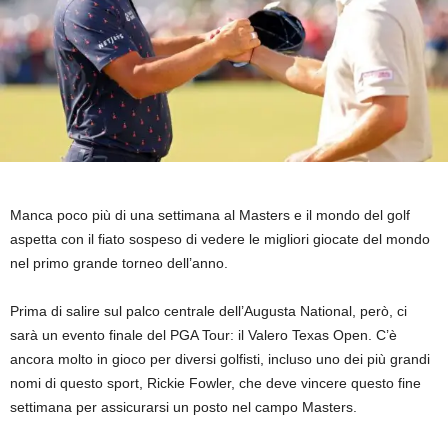
Manca poco più di una settimana al Masters e il mondo del golf
aspetta con il fiato sospeso di vedere le migliori giocate del mondo
nel primo grande torneo dell’anno.
Prima di salire sul palco centrale dell’Augusta National, però, ci
sarà un evento finale del PGA Tour: il Valero Texas Open. C’è
ancora molto in gioco per diversi golfisti, incluso uno dei più grandi
nomi di questo sport, Rickie Fowler, che deve vincere questo fine
settimana per assicurarsi un posto nel campo Masters.