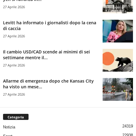
27 Aprile 2026
Levitt ha informato i giornalisti dopo la cena
di caccia
27 Aprile 2026
Il cambio USD/CAD scende ai minimi di sei
settimane mentre il...
27 Aprile 2026
Allarme di emergenza dopo che Kansas City
ha visto un mese...
27 Aprile 2026
Categoria
24319
Notizia
22938