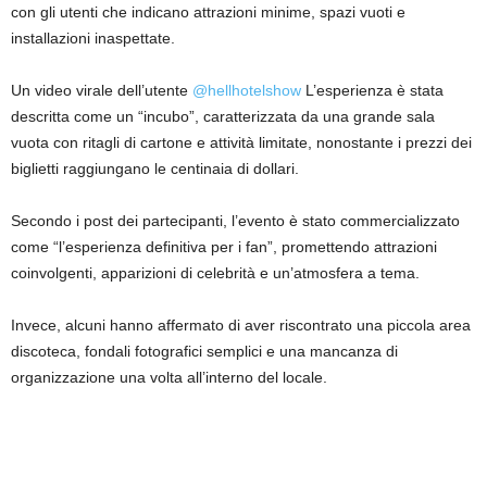
con gli utenti che indicano attrazioni minime, spazi vuoti e
installazioni inaspettate.
Un video virale dell’utente
@hellhotelshow
L’esperienza è stata
descritta come un “incubo”, caratterizzata da una grande sala
vuota con ritagli di cartone e attività limitate, nonostante i prezzi dei
biglietti raggiungano le centinaia di dollari.
Secondo i post dei partecipanti, l’evento è stato commercializzato
come “l’esperienza definitiva per i fan”, promettendo attrazioni
coinvolgenti, apparizioni di celebrità e un’atmosfera a tema.
Invece, alcuni hanno affermato di aver riscontrato una piccola area
discoteca, fondali fotografici semplici e una mancanza di
organizzazione una volta all’interno del locale.