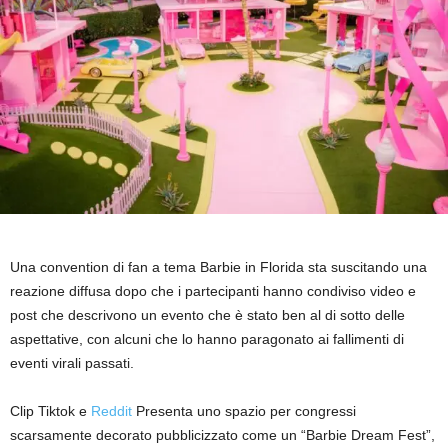
Una convention di fan a tema Barbie in Florida sta suscitando una
reazione diffusa dopo che i partecipanti hanno condiviso video e
post che descrivono un evento che è stato ben al di sotto delle
aspettative, con alcuni che lo hanno paragonato ai fallimenti di
eventi virali passati.
Clip Tiktok e
Reddit
Presenta uno spazio per congressi
scarsamente decorato pubblicizzato come un “Barbie Dream Fest”,