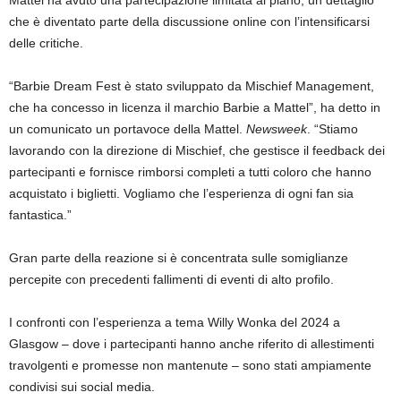
che è diventato parte della discussione online con l’intensificarsi
delle critiche.
“Barbie Dream Fest è stato sviluppato da Mischief Management,
che ha concesso in licenza il marchio Barbie a Mattel”, ha detto in
un comunicato un portavoce della Mattel.
Newsweek
. “Stiamo
lavorando con la direzione di Mischief, che gestisce il feedback dei
partecipanti e fornisce rimborsi completi a tutti coloro che hanno
acquistato i biglietti. Vogliamo che l’esperienza di ogni fan sia
fantastica.”
Gran parte della reazione si è concentrata sulle somiglianze
percepite con precedenti fallimenti di eventi di alto profilo.
I confronti con l’esperienza a tema Willy Wonka del 2024 a
Glasgow – dove i partecipanti hanno anche riferito di allestimenti
travolgenti e promesse non mantenute – sono stati ampiamente
condivisi sui social media.