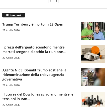
Ultimo post
Trump Turnberry è morto in 28 Open
27 Aprile 2026
I prezzi dell’argento scendono mentre i
mercati tengono d’occhio la riunione...
27 Aprile 2026
Agente NICE: Donald Trump sostiene la
ridenominazione della chiave agenzia
governativa
27 Aprile 2026
I futures del Dow Jones scivolano mentre le
tensioni in Iran...
27 Aprile 2026