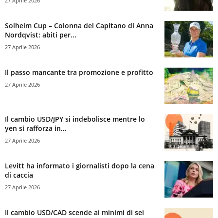
27 Aprile 2026
Solheim Cup – Colonna del Capitano di Anna
Nordqvist: abiti per...
27 Aprile 2026
Il passo mancante tra promozione e profitto
27 Aprile 2026
Il cambio USD/JPY si indebolisce mentre lo
yen si rafforza in...
27 Aprile 2026
Levitt ha informato i giornalisti dopo la cena
di caccia
27 Aprile 2026
Il cambio USD/CAD scende ai minimi di sei