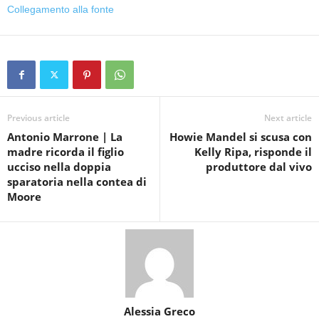
Collegamento alla fonte
Previous article
Next article
Antonio Marrone | La
Howie Mandel si scusa con
madre ricorda il figlio
Kelly Ripa, risponde il
ucciso nella doppia
produttore dal vivo
sparatoria nella contea di
Moore
Alessia Greco