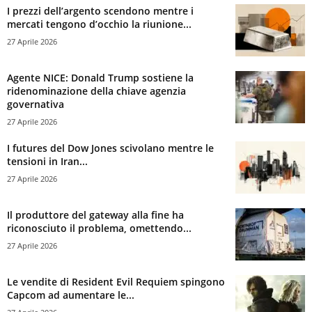
I prezzi dell’argento scendono mentre i
mercati tengono d’occhio la riunione...
27 Aprile 2026
Agente NICE: Donald Trump sostiene la
ridenominazione della chiave agenzia
governativa
27 Aprile 2026
I futures del Dow Jones scivolano mentre le
tensioni in Iran...
27 Aprile 2026
Il produttore del gateway alla fine ha
riconosciuto il problema, omettendo...
27 Aprile 2026
Le vendite di Resident Evil Requiem spingono
Capcom ad aumentare le...