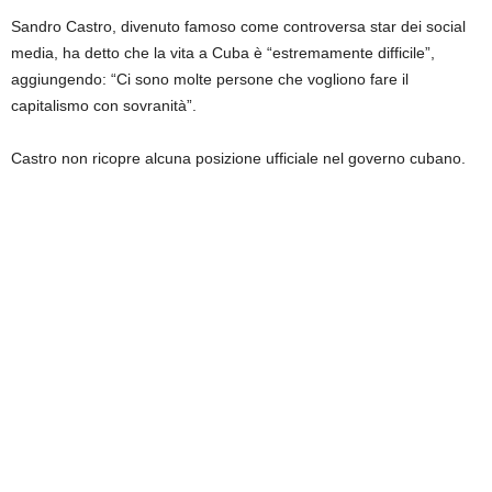
Sandro Castro, divenuto famoso come controversa star dei social
media, ha detto che la vita a Cuba è “estremamente difficile”,
aggiungendo: “Ci sono molte persone che vogliono fare il
capitalismo con sovranità”.
Castro non ricopre alcuna posizione ufficiale nel governo cubano.