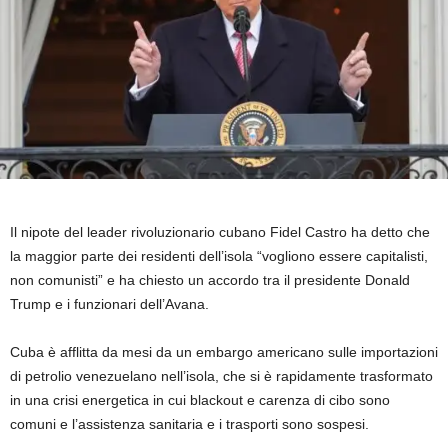
Il nipote del leader rivoluzionario cubano Fidel Castro ha detto che
la maggior parte dei residenti dell’isola “vogliono essere capitalisti,
non comunisti” e ha chiesto un accordo tra il presidente Donald
Trump e i funzionari dell’Avana.
Cuba è afflitta da mesi da un embargo americano sulle importazioni
di petrolio venezuelano nell’isola, che si è rapidamente trasformato
in una crisi energetica in cui blackout e carenza di cibo sono
comuni e l’assistenza sanitaria e i trasporti sono sospesi.