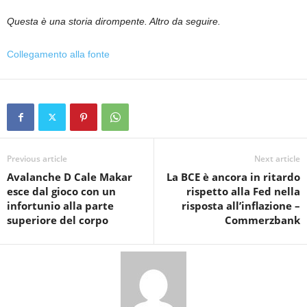
Questa è una storia dirompente. Altro da seguire.
Collegamento alla fonte
Previous article
Next article
Avalanche D Cale Makar
La BCE è ancora in ritardo
esce dal gioco con un
rispetto alla Fed nella
infortunio alla parte
risposta all’inflazione –
superiore del corpo
Commerzbank