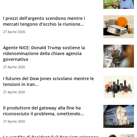
I prezzi dell’argento scendono mentre i
mercati tengono d’occhio la riunione...
27 Aprile 2026
Agente NICE: Donald Trump sostiene la
ridenominazione della chiave agenzia
governativa
27 Aprile 2026
I futures del Dow Jones scivolano mentre le
tensioni in Iran...
27 Aprile 2026
Il produttore del gateway alla fine ha
riconosciuto il problema, omettendo...
27 Aprile 2026