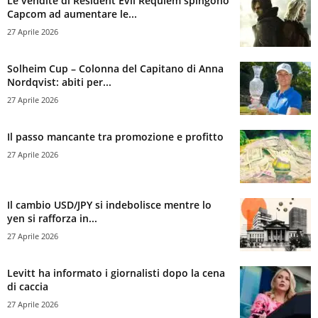
Le vendite di Resident Evil Requiem spingono
Capcom ad aumentare le...
27 Aprile 2026
Solheim Cup – Colonna del Capitano di Anna
Nordqvist: abiti per...
27 Aprile 2026
Il passo mancante tra promozione e profitto
27 Aprile 2026
Il cambio USD/JPY si indebolisce mentre lo
yen si rafforza in...
27 Aprile 2026
Levitt ha informato i giornalisti dopo la cena
di caccia
27 Aprile 2026