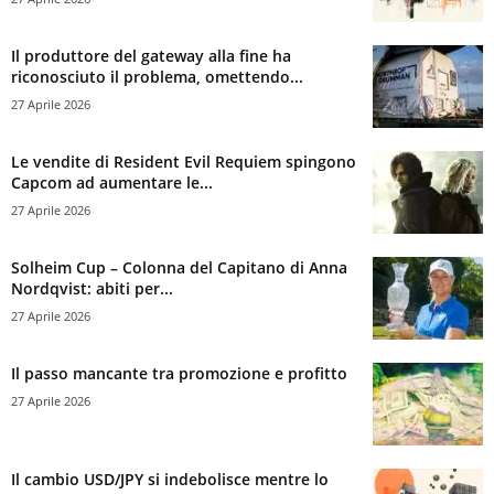
Il produttore del gateway alla fine ha
riconosciuto il problema, omettendo...
27 Aprile 2026
Le vendite di Resident Evil Requiem spingono
Capcom ad aumentare le...
27 Aprile 2026
Solheim Cup – Colonna del Capitano di Anna
Nordqvist: abiti per...
27 Aprile 2026
Il passo mancante tra promozione e profitto
27 Aprile 2026
Il cambio USD/JPY si indebolisce mentre lo