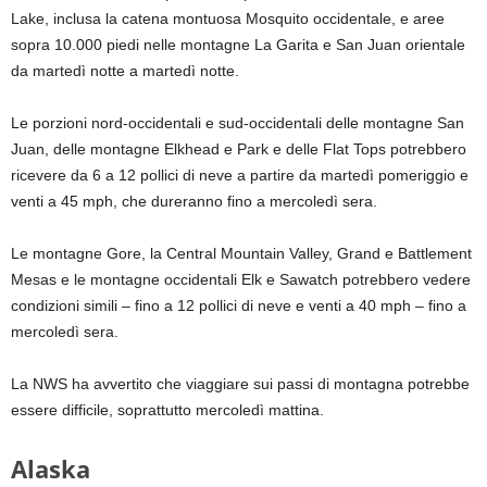
Lake, inclusa la catena montuosa Mosquito occidentale, e aree
sopra 10.000 piedi nelle montagne La Garita e San Juan orientale
da martedì notte a martedì notte.
Le porzioni nord-occidentali e sud-occidentali delle montagne San
Juan, delle montagne Elkhead e Park e delle Flat Tops potrebbero
ricevere da 6 a 12 pollici di neve a partire da martedì pomeriggio e
venti a 45 mph, che dureranno fino a mercoledì sera.
Le montagne Gore, la Central Mountain Valley, Grand e Battlement
Mesas e le montagne occidentali Elk e Sawatch potrebbero vedere
condizioni simili – fino a 12 pollici di neve e venti a 40 mph – fino a
mercoledì sera.
La NWS ha avvertito che viaggiare sui passi di montagna potrebbe
essere difficile, soprattutto mercoledì mattina.
Alaska