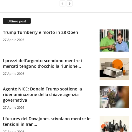
Ultimo post
Trump Turnberry è morto in 28 Open
27 Aprile 2026
I prezzi dell’argento scendono mentre i
mercati tengono d’occhio la riunione...
27 Aprile 2026
Agente NICE: Donald Trump sostiene la
ridenominazione della chiave agenzia
governativa
27 Aprile 2026
I futures del Dow Jones scivolano mentre le
tensioni in Iran...
27 Aprile 2026