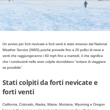
Un avviso per forti nevicate e forti venti è stato emesso dal National
Weather Service (NWS) poiché prevede fino a 20 pollici di neve e
venti che raggiungeranno i 60 mph fino a martedì, il che significa
che i conducenti nelle aree colpite dovrebbero “evitare di viaggiare
se possibile”.
Stati colpiti da forti nevicate e
forti venti
California, Colorado, Alaska, Maine, Montana, Wyoming e Oregon