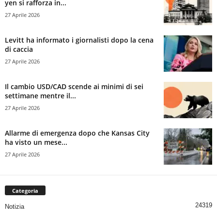
yen si rafforza in...
27 Aprile 2026
Levitt ha informato i giornalisti dopo la cena
di caccia
27 Aprile 2026
Il cambio USD/CAD scende ai minimi di sei
settimane mentre il...
27 Aprile 2026
Allarme di emergenza dopo che Kansas City
ha visto un mese...
27 Aprile 2026
Categoria
24319
Notizia