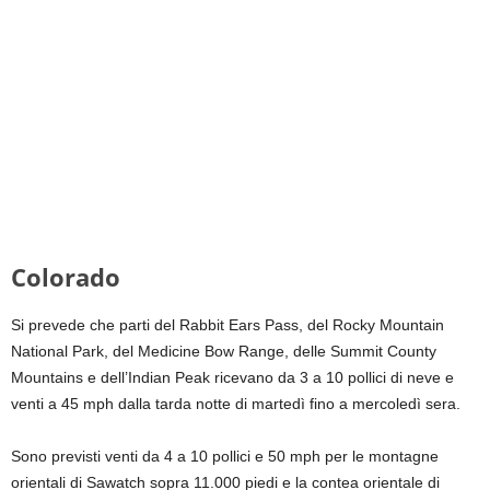
Colorado
Si prevede che parti del Rabbit Ears Pass, del Rocky Mountain
National Park, del Medicine Bow Range, delle Summit County
Mountains e dell’Indian Peak ricevano da 3 a 10 pollici di neve e
venti a 45 mph dalla tarda notte di martedì fino a mercoledì sera.
Sono previsti venti da 4 a 10 pollici e 50 mph per le montagne
orientali di Sawatch sopra 11.000 piedi e la contea orientale di