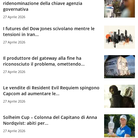
ridenominazione della chiave agenzia
governativa
27 Aprile 2026
I futures del Dow Jones scivolano mentre le
tensioni in Iran...
27 Aprile 2026
Il produttore del gateway alla fine ha
riconosciuto il problema, omettendo...
27 Aprile 2026
Le vendite di Resident Evil Requiem spingono
Capcom ad aumentare le...
27 Aprile 2026
Solheim Cup – Colonna del Capitano di Anna
Nordqvist: abiti per...
27 Aprile 2026