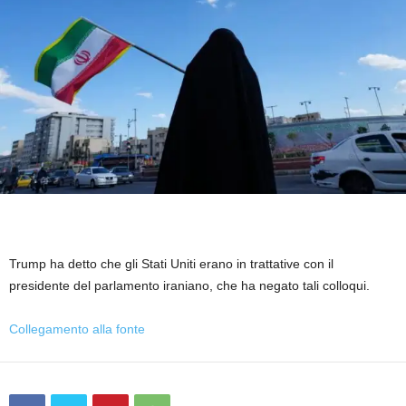
Trump ha detto che gli Stati Uniti erano in trattative con il
presidente del parlamento iraniano, che ha negato tali colloqui.
Collegamento alla fonte