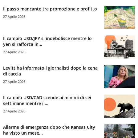
Il passo mancante tra promozione e profitto
27 Aprile 2026
Il cambio USD/JPY si indebolisce mentre lo
yen si rafforza in...
27 Aprile 2026
Levitt ha informato i giornalisti dopo la cena
di caccia
27 Aprile 2026
Il cambio USD/CAD scende ai minimi di sei
settimane mentre il...
27 Aprile 2026
Allarme di emergenza dopo che Kansas City
ha visto un mese...