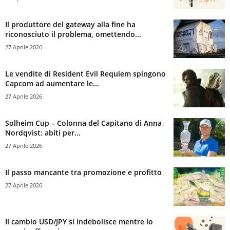
Il produttore del gateway alla fine ha
riconosciuto il problema, omettendo...
27 Aprile 2026
Le vendite di Resident Evil Requiem spingono
Capcom ad aumentare le...
27 Aprile 2026
Solheim Cup – Colonna del Capitano di Anna
Nordqvist: abiti per...
27 Aprile 2026
Il passo mancante tra promozione e profitto
27 Aprile 2026
Il cambio USD/JPY si indebolisce mentre lo