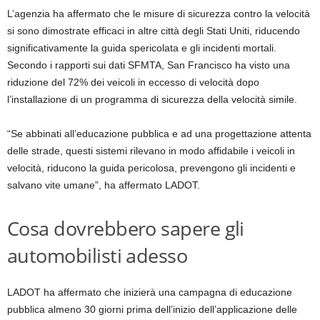
L’agenzia ha affermato che le misure di sicurezza contro la velocità
si sono dimostrate efficaci in altre città degli Stati Uniti, riducendo
significativamente la guida spericolata e gli incidenti mortali.
Secondo i rapporti sui dati SFMTA, San Francisco ha visto una
riduzione del 72% dei veicoli in eccesso di velocità dopo
l’installazione di un programma di sicurezza della velocità simile.
“Se abbinati all’educazione pubblica e ad una progettazione attenta
delle strade, questi sistemi rilevano in modo affidabile i veicoli in
velocità, riducono la guida pericolosa, prevengono gli incidenti e
salvano vite umane”, ha affermato LADOT.
Cosa dovrebbero sapere gli
automobilisti adesso
LADOT ha affermato che inizierà una campagna di educazione
pubblica almeno 30 giorni prima dell’inizio dell’applicazione delle