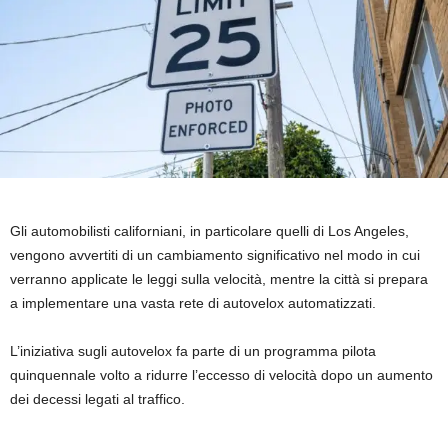
Gli automobilisti californiani, in particolare quelli di Los Angeles,
vengono avvertiti di un cambiamento significativo nel modo in cui
verranno applicate le leggi sulla velocità, mentre la città si prepara
a implementare una vasta rete di autovelox automatizzati.
L’iniziativa sugli autovelox fa parte di un programma pilota
quinquennale volto a ridurre l’eccesso di velocità dopo un aumento
dei decessi legati al traffico.