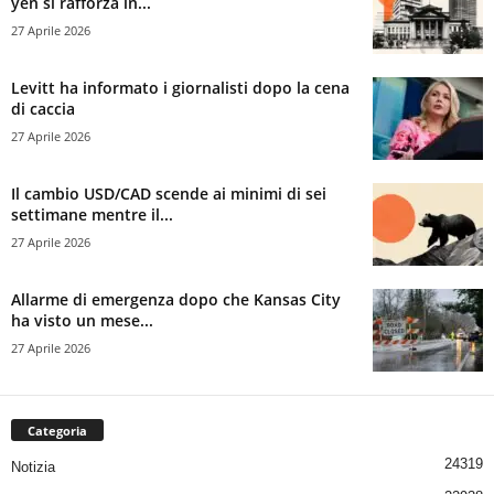
yen si rafforza in...
27 Aprile 2026
Levitt ha informato i giornalisti dopo la cena
di caccia
27 Aprile 2026
Il cambio USD/CAD scende ai minimi di sei
settimane mentre il...
27 Aprile 2026
Allarme di emergenza dopo che Kansas City
ha visto un mese...
27 Aprile 2026
Categoria
24319
Notizia