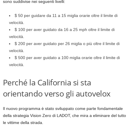
sono suddivise nei seguenti livelli:
$ 50 per guidare da 11 a 15 miglia orarie oltre il limite di
velocità.
$ 100 per aver guidato da 16 a 25 mph oltre il limite di
velocità.
$ 200 per aver guidato per 26 miglia o più oltre il limite di
velocità.
$ 500 per aver guidato a 100 miglia orarie oltre il limite di
velocità.
Perché la California si sta
orientando verso gli autovelox
Il nuovo programma è stato sviluppato come parte fondamentale
della strategia Vision Zero di LADOT, che mira a eliminare del tutto
le vittime della strada.