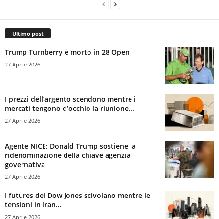
Ultimo post
Trump Turnberry è morto in 28 Open
27 Aprile 2026
I prezzi dell’argento scendono mentre i
mercati tengono d’occhio la riunione...
27 Aprile 2026
Agente NICE: Donald Trump sostiene la
ridenominazione della chiave agenzia
governativa
27 Aprile 2026
I futures del Dow Jones scivolano mentre le
tensioni in Iran...
27 Aprile 2026